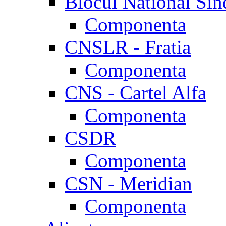
Blocul National Sin
Componenta
CNSLR - Fratia
Componenta
CNS - Cartel Alfa
Componenta
CSDR
Componenta
CSN - Meridian
Componenta