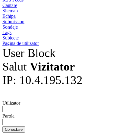
Cautare
Sitemap
Echipa
Submission
Sondaje
Tags
Subiecte
Pagina de utilizator
User Block
Salut
Vizitator
IP: 10.4.195.132
Utilizator
Parola