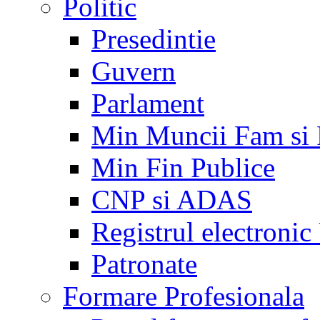
Politic
Presedintie
Guvern
Parlament
Min Muncii Fam si
Min Fin Publice
CNP si ADAS
Registrul electroni
Patronate
Formare Profesionala