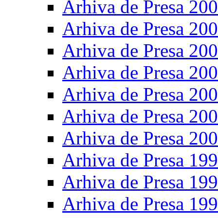
Arhiva de Presa 20
Arhiva de Presa 20
Arhiva de Presa 20
Arhiva de Presa 20
Arhiva de Presa 20
Arhiva de Presa 20
Arhiva de Presa 20
Arhiva de Presa 19
Arhiva de Presa 19
Arhiva de Presa 19