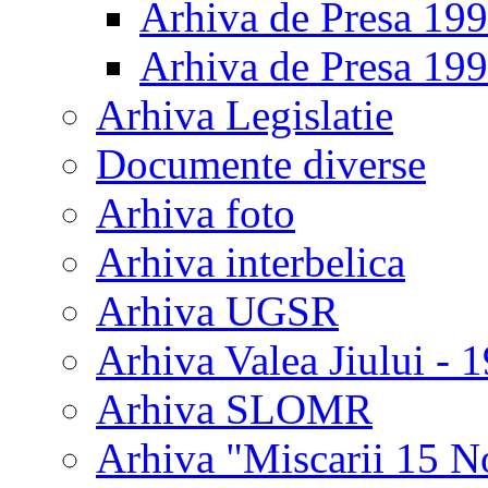
Arhiva de Presa 19
Arhiva de Presa 19
Arhiva Legislatie
Documente diverse
Arhiva foto
Arhiva interbelica
Arhiva UGSR
Arhiva Valea Jiului - 
Arhiva SLOMR
Arhiva "Miscarii 15 N