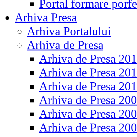
Portal formare porfe
Arhiva Presa
Arhiva Portalului
Arhiva de Presa
Arhiva de Presa 20
Arhiva de Presa 20
Arhiva de Presa 20
Arhiva de Presa 20
Arhiva de Presa 20
Arhiva de Presa 20