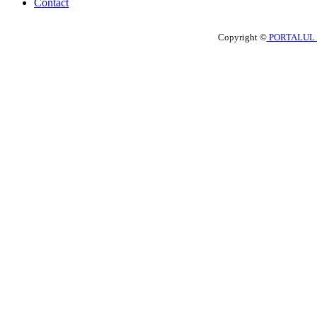
Contact
Copyright ©
PORTALUL 