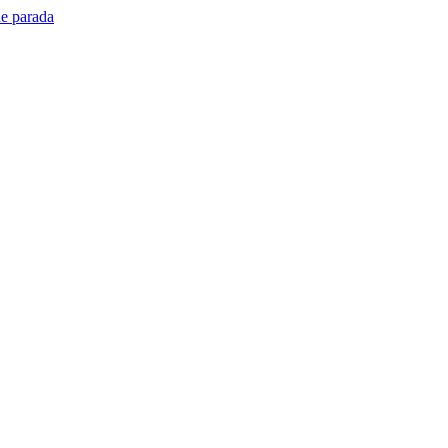
de parada