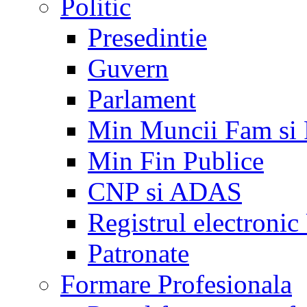
Politic
Presedintie
Guvern
Parlament
Min Muncii Fam si
Min Fin Publice
CNP si ADAS
Registrul electroni
Patronate
Formare Profesionala