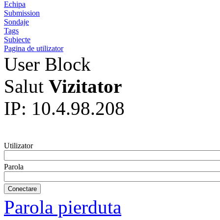
Echipa
Submission
Sondaje
Tags
Subiecte
Pagina de utilizator
User Block
Salut
Vizitator
IP: 10.4.98.208
Utilizator
Parola
Parola pierduta