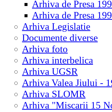
Arhiva de Presa 19
Arhiva de Presa 19
Arhiva Legislatie
Documente diverse
Arhiva foto
Arhiva interbelica
Arhiva UGSR
Arhiva Valea Jiului - 
Arhiva SLOMR
Arhiva "Miscarii 15 N