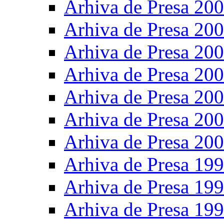
Arhiva de Presa 20
Arhiva de Presa 20
Arhiva de Presa 20
Arhiva de Presa 20
Arhiva de Presa 20
Arhiva de Presa 20
Arhiva de Presa 20
Arhiva de Presa 19
Arhiva de Presa 19
Arhiva de Presa 19