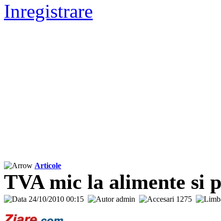
Inregistrare
Articole
TVA mic la alimente si 
24/10/2010 00:15
admin
1275