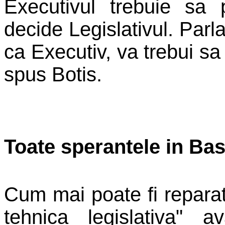
Executivul trebuie sa 
decide Legislativul. Parl
ca Executiv, va trebui sa
spus Botis.
Toate sperantele in Ba
Cum mai poate fi repara
tehnica legislativa" 