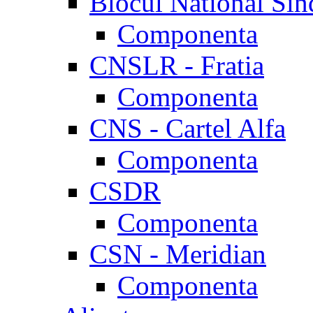
Blocul National Sin
Componenta
CNSLR - Fratia
Componenta
CNS - Cartel Alfa
Componenta
CSDR
Componenta
CSN - Meridian
Componenta