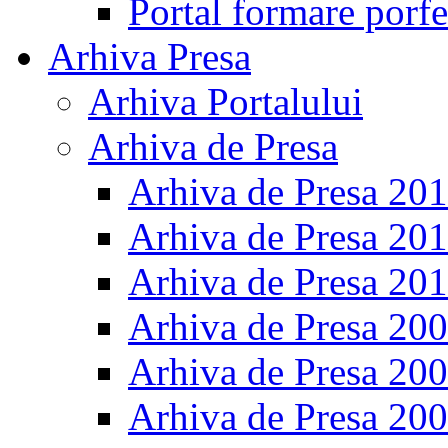
Portal formare porfe
Arhiva Presa
Arhiva Portalului
Arhiva de Presa
Arhiva de Presa 20
Arhiva de Presa 20
Arhiva de Presa 20
Arhiva de Presa 20
Arhiva de Presa 20
Arhiva de Presa 20