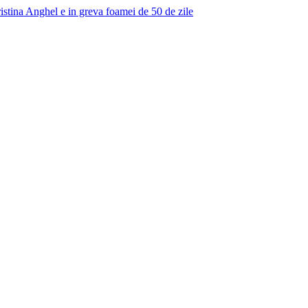
istina Anghel e in greva foamei de 50 de zile