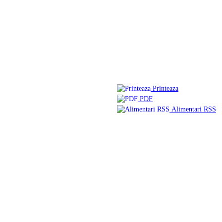
Printeaza
PDF
Alimentari RSS