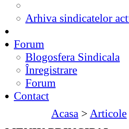
Arhiva sindicatelor act
Forum
Blogosfera Sindicala
Înregistrare
Forum
Contact
Acasa
>
Articole