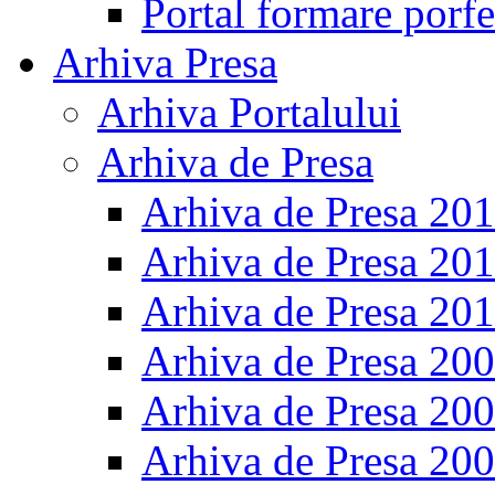
Portal formare porfe
Arhiva Presa
Arhiva Portalului
Arhiva de Presa
Arhiva de Presa 20
Arhiva de Presa 20
Arhiva de Presa 20
Arhiva de Presa 20
Arhiva de Presa 20
Arhiva de Presa 20