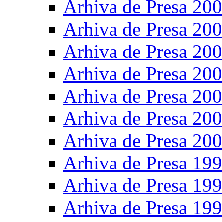
Arhiva de Presa 20
Arhiva de Presa 20
Arhiva de Presa 20
Arhiva de Presa 20
Arhiva de Presa 20
Arhiva de Presa 20
Arhiva de Presa 20
Arhiva de Presa 19
Arhiva de Presa 19
Arhiva de Presa 19