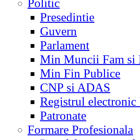
Politic
Presedintie
Guvern
Parlament
Min Muncii Fam si
Min Fin Publice
CNP si ADAS
Registrul electroni
Patronate
Formare Profesionala