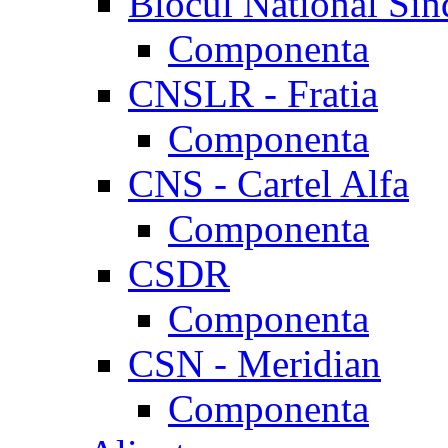
Blocul National Sin
Componenta
CNSLR - Fratia
Componenta
CNS - Cartel Alfa
Componenta
CSDR
Componenta
CSN - Meridian
Componenta