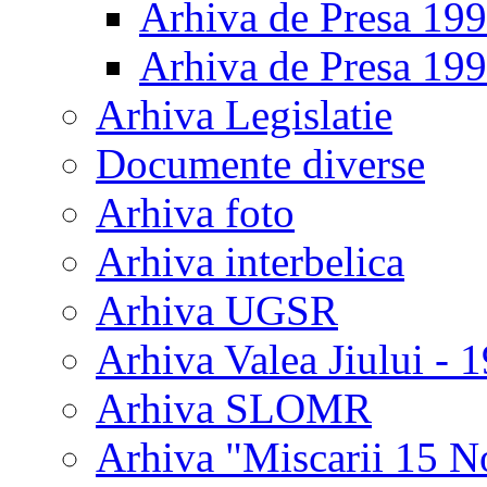
Arhiva de Presa 19
Arhiva de Presa 19
Arhiva Legislatie
Documente diverse
Arhiva foto
Arhiva interbelica
Arhiva UGSR
Arhiva Valea Jiului - 
Arhiva SLOMR
Arhiva "Miscarii 15 N