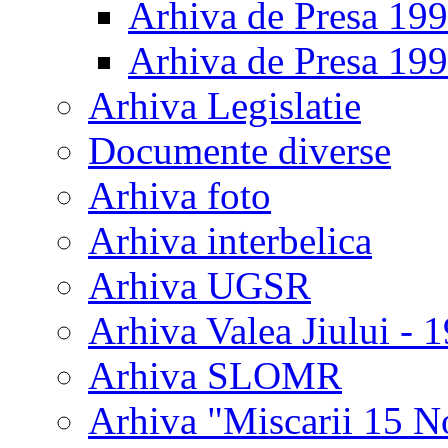
Arhiva de Presa 19
Arhiva de Presa 19
Arhiva Legislatie
Documente diverse
Arhiva foto
Arhiva interbelica
Arhiva UGSR
Arhiva Valea Jiului - 
Arhiva SLOMR
Arhiva "Miscarii 15 N