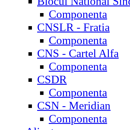
Blocul National Sin
Componenta
CNSLR - Fratia
Componenta
CNS - Cartel Alfa
Componenta
CSDR
Componenta
CSN - Meridian
Componenta