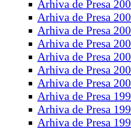
Arhiva de Presa 20
Arhiva de Presa 20
Arhiva de Presa 20
Arhiva de Presa 20
Arhiva de Presa 20
Arhiva de Presa 20
Arhiva de Presa 20
Arhiva de Presa 19
Arhiva de Presa 19
Arhiva de Presa 19