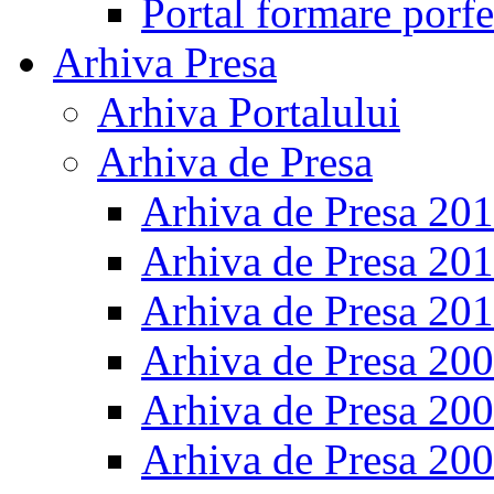
Portal formare porfe
Arhiva Presa
Arhiva Portalului
Arhiva de Presa
Arhiva de Presa 20
Arhiva de Presa 20
Arhiva de Presa 20
Arhiva de Presa 20
Arhiva de Presa 20
Arhiva de Presa 20