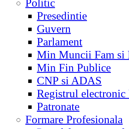
Politic
Presedintie
Guvern
Parlament
Min Muncii Fam si
Min Fin Publice
CNP si ADAS
Registrul electroni
Patronate
Formare Profesionala