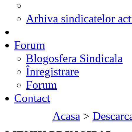
Arhiva sindicatelor act
Forum
Blogosfera Sindicala
Înregistrare
Forum
Contact
Acasa
>
Descarca