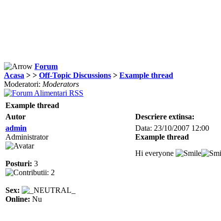
Forum
Acasa
>
>
Off-Topic Discussions
>
Example thread
Moderatori:
Moderators
Example thread
Autor
Descriere extinsa:
admin
Data: 23/10/2007 12:00
Administrator
Example thread
Hi everyone
Posturi:
3
Sex:
Online:
Nu