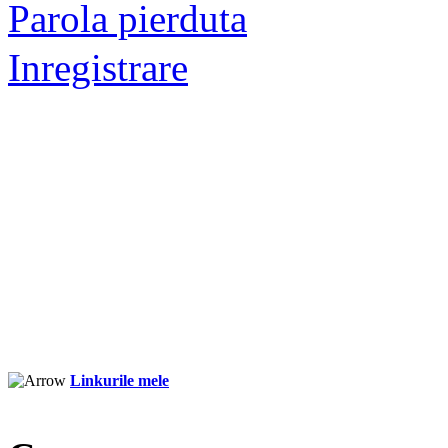
Parola pierduta
Inregistrare
Linkurile mele