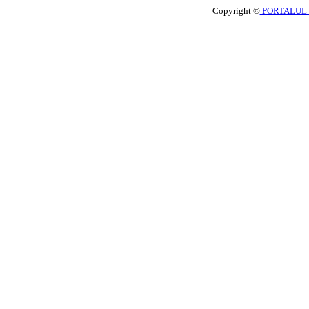
Copyright ©
PORTALUL 