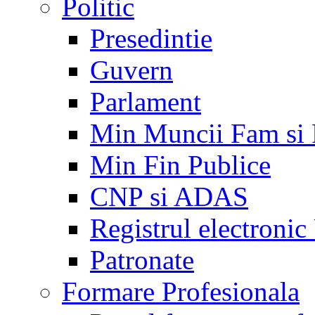
Politic
Presedintie
Guvern
Parlament
Min Muncii Fam si
Min Fin Publice
CNP si ADAS
Registrul electroni
Patronate
Formare Profesionala