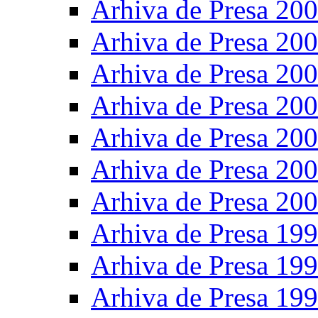
Arhiva de Presa 20
Arhiva de Presa 20
Arhiva de Presa 20
Arhiva de Presa 20
Arhiva de Presa 20
Arhiva de Presa 20
Arhiva de Presa 20
Arhiva de Presa 19
Arhiva de Presa 19
Arhiva de Presa 19