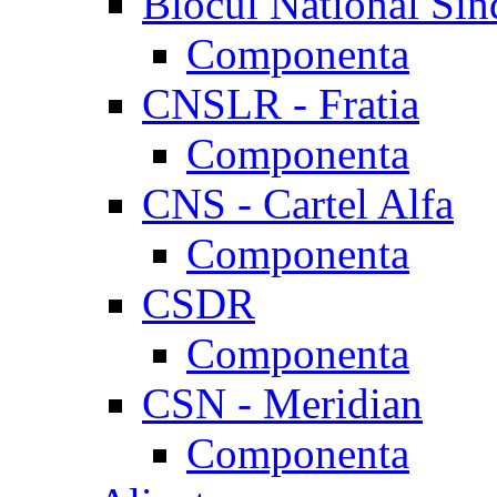
Blocul National Sin
Componenta
CNSLR - Fratia
Componenta
CNS - Cartel Alfa
Componenta
CSDR
Componenta
CSN - Meridian
Componenta