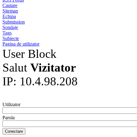
Cautare
Sitemap
Echipa
Submission
Sondaje
Tags
Subiecte
Pagina de utilizator
User Block
Salut
Vizitator
IP: 10.4.98.208
Utilizator
Parola