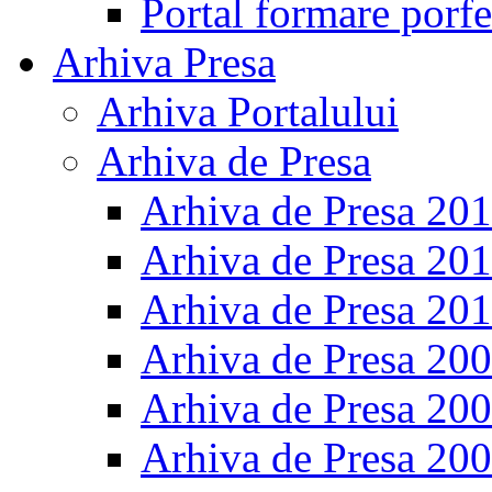
Portal formare porfe
Arhiva Presa
Arhiva Portalului
Arhiva de Presa
Arhiva de Presa 20
Arhiva de Presa 20
Arhiva de Presa 20
Arhiva de Presa 20
Arhiva de Presa 20
Arhiva de Presa 20