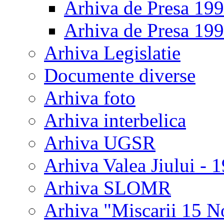
Arhiva de Presa 19
Arhiva de Presa 19
Arhiva Legislatie
Documente diverse
Arhiva foto
Arhiva interbelica
Arhiva UGSR
Arhiva Valea Jiului - 
Arhiva SLOMR
Arhiva "Miscarii 15 N