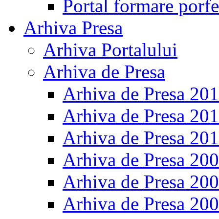
Portal formare porfe
Arhiva Presa
Arhiva Portalului
Arhiva de Presa
Arhiva de Presa 20
Arhiva de Presa 20
Arhiva de Presa 20
Arhiva de Presa 20
Arhiva de Presa 20
Arhiva de Presa 20