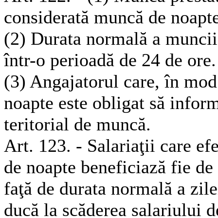
considerată muncă de noapte
(2) Durata normală a muncii
într-o perioadă de 24 de ore.
(3) Angajatorul care, în mod
noapte este obligat să infor
teritorial de muncă.
Art. 123. - Salariaţii care e
de noapte beneficiază fie de
faţă de durata normală a zile
ducă la scăderea salariului d