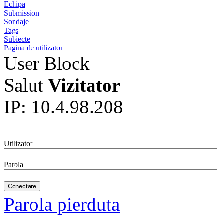
Echipa
Submission
Sondaje
Tags
Subiecte
Pagina de utilizator
User Block
Salut
Vizitator
IP: 10.4.98.208
Utilizator
Parola
Parola pierduta