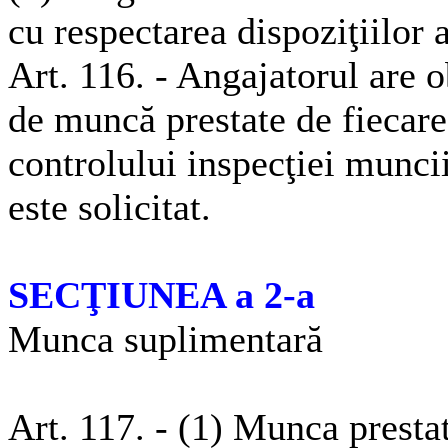
cu respectarea dispoziţiilor a
Art. 116. - Angajatorul are o
de muncă prestate de fiecare 
controlului inspecţiei muncii
este solicitat.
SECŢIUNEA a 2-a
Munca suplimentară
Art. 117. - (1) Munca presta