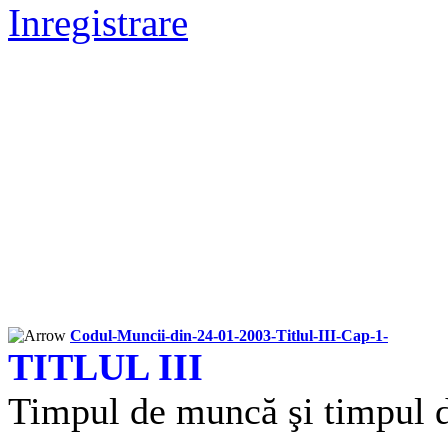
Inregistrare
Codul-Muncii-din-24-01-2003-Titlul-III-Cap-1-
TITLUL III
Timpul de muncă şi timpul 