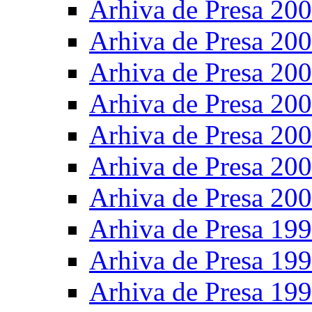
Arhiva de Presa 20
Arhiva de Presa 20
Arhiva de Presa 20
Arhiva de Presa 20
Arhiva de Presa 20
Arhiva de Presa 20
Arhiva de Presa 20
Arhiva de Presa 19
Arhiva de Presa 19
Arhiva de Presa 19