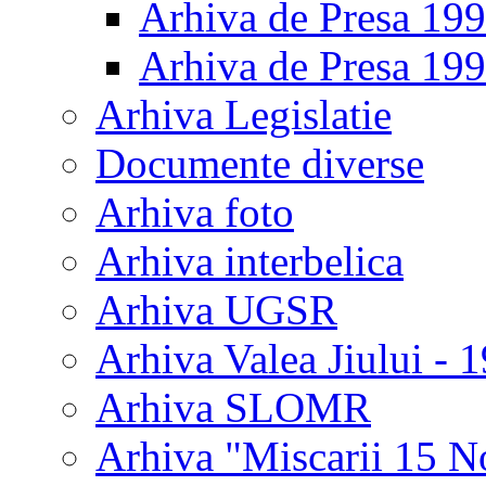
Arhiva de Presa 19
Arhiva de Presa 19
Arhiva Legislatie
Documente diverse
Arhiva foto
Arhiva interbelica
Arhiva UGSR
Arhiva Valea Jiului - 
Arhiva SLOMR
Arhiva "Miscarii 15 N