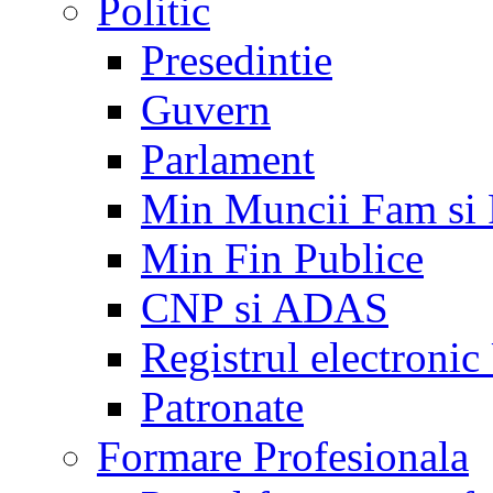
Politic
Presedintie
Guvern
Parlament
Min Muncii Fam si
Min Fin Publice
CNP si ADAS
Registrul electroni
Patronate
Formare Profesionala