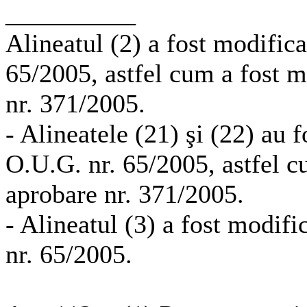
__________
Alineatul (2) a fost modificat
65/2005, astfel cum a fost m
nr. 371/2005.
- Alineatele (21) şi (22) au f
O.U.G. nr. 65/2005, astfel c
aprobare nr. 371/2005.
- Alineatul (3) a fost modific
nr. 65/2005.