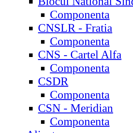
Blocul National Sin
Componenta
CNSLR - Fratia
Componenta
CNS - Cartel Alfa
Componenta
CSDR
Componenta
CSN - Meridian
Componenta