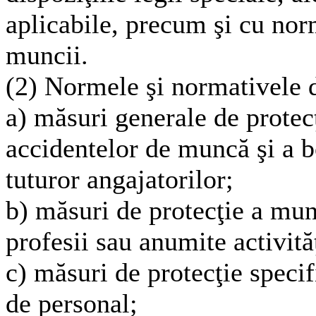
aplicabile, precum şi cu nor
muncii.
(2) Normele şi normativele d
a) măsuri generale de protec
accidentelor de muncă şi a bo
tuturor angajatorilor;
b) măsuri de protecţie a mun
profesii sau anumite activită
c) măsuri de protecţie specif
de personal;