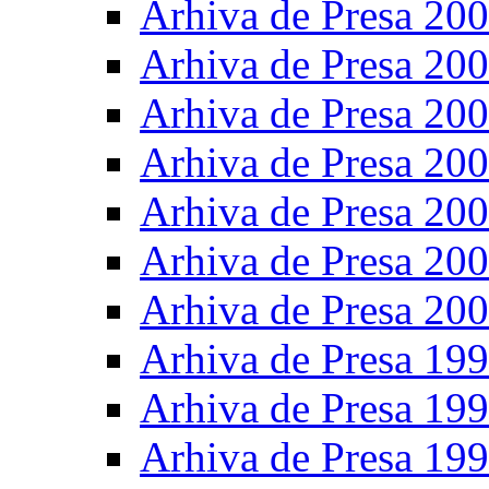
Arhiva de Presa 20
Arhiva de Presa 20
Arhiva de Presa 20
Arhiva de Presa 20
Arhiva de Presa 20
Arhiva de Presa 20
Arhiva de Presa 20
Arhiva de Presa 19
Arhiva de Presa 19
Arhiva de Presa 19