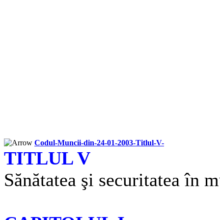
Codul-Muncii-din-24-01-2003-Titlul-V-
TITLUL V
Sănătatea şi securitatea în 