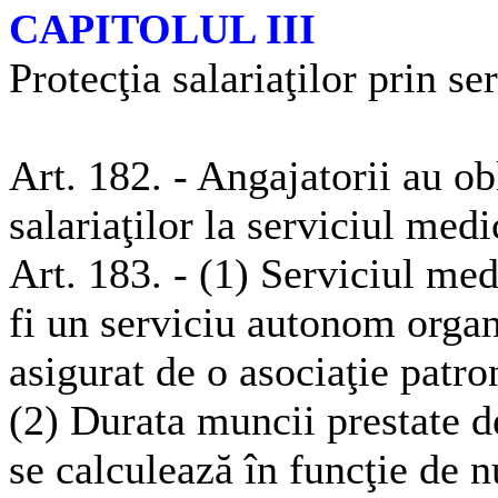
CAPITOLUL III
Protecţia salariaţilor prin se
Art. 182. - Angajatorii au ob
salariaţilor la serviciul med
Art. 183. - (1) Serviciul me
fi un serviciu autonom organ
asigurat de o asociaţie patro
(2) Durata muncii prestate 
se calculează în funcţie de n