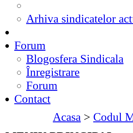
Arhiva sindicatelor act
Forum
Blogosfera Sindicala
Înregistrare
Forum
Contact
Acasa
>
Codul M