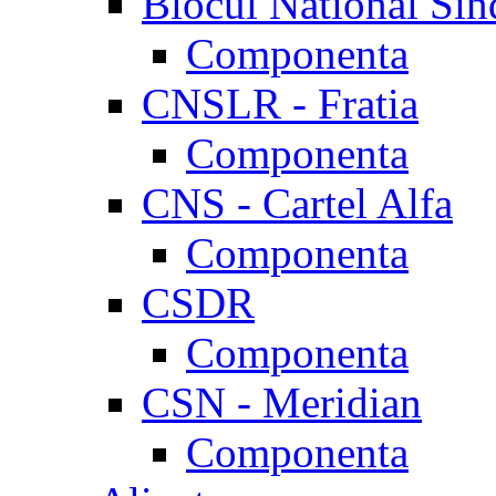
Blocul National Sin
Componenta
CNSLR - Fratia
Componenta
CNS - Cartel Alfa
Componenta
CSDR
Componenta
CSN - Meridian
Componenta