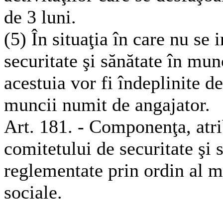
de 3 luni.
(5) În situaţia în care nu se
securitate şi sănătate în munc
acestuia vor fi îndeplinite d
muncii numit de angajator.
Art. 181. - Componenţa, atrib
comitetului de securitate şi
reglementate prin ordin al mi
sociale.