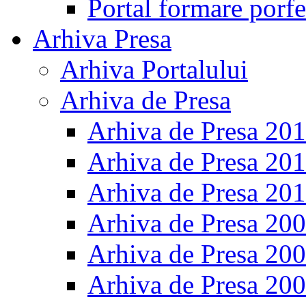
Portal formare porfe
Arhiva Presa
Arhiva Portalului
Arhiva de Presa
Arhiva de Presa 20
Arhiva de Presa 20
Arhiva de Presa 20
Arhiva de Presa 20
Arhiva de Presa 20
Arhiva de Presa 20