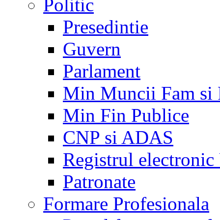
Politic
Presedintie
Guvern
Parlament
Min Muncii Fam si
Min Fin Publice
CNP si ADAS
Registrul electroni
Patronate
Formare Profesionala