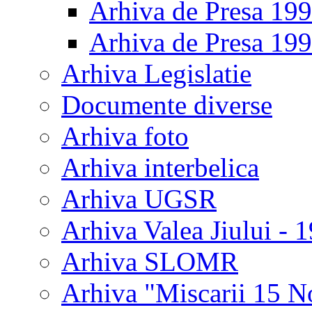
Arhiva de Presa 19
Arhiva de Presa 19
Arhiva Legislatie
Documente diverse
Arhiva foto
Arhiva interbelica
Arhiva UGSR
Arhiva Valea Jiului - 
Arhiva SLOMR
Arhiva "Miscarii 15 N