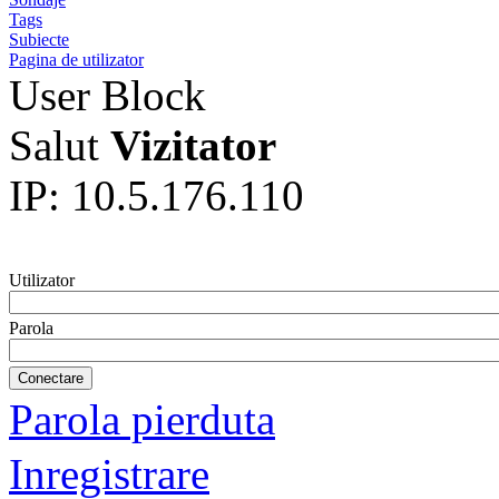
Tags
Subiecte
Pagina de utilizator
User Block
Salut
Vizitator
IP: 10.5.176.110
Utilizator
Parola
Parola pierduta
Inregistrare