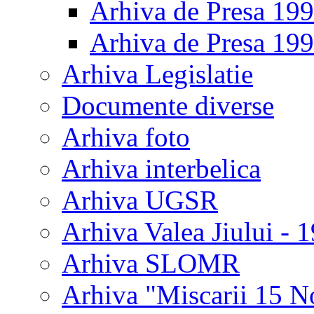
Arhiva de Presa 19
Arhiva de Presa 19
Arhiva Legislatie
Documente diverse
Arhiva foto
Arhiva interbelica
Arhiva UGSR
Arhiva Valea Jiului - 
Arhiva SLOMR
Arhiva "Miscarii 15 N