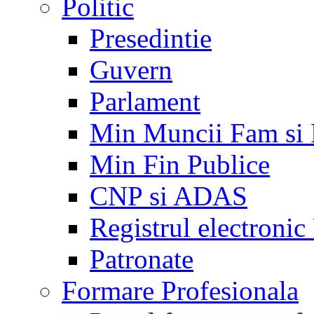
Politic
Presedintie
Guvern
Parlament
Min Muncii Fam si
Min Fin Publice
CNP si ADAS
Registrul electroni
Patronate
Formare Profesionala