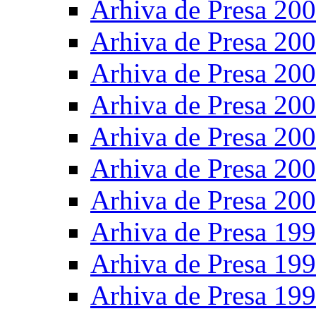
Arhiva de Presa 20
Arhiva de Presa 20
Arhiva de Presa 20
Arhiva de Presa 20
Arhiva de Presa 20
Arhiva de Presa 20
Arhiva de Presa 20
Arhiva de Presa 19
Arhiva de Presa 19
Arhiva de Presa 19