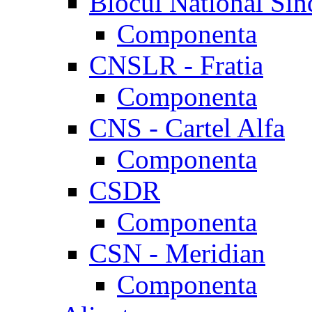
Blocul National Sin
Componenta
CNSLR - Fratia
Componenta
CNS - Cartel Alfa
Componenta
CSDR
Componenta
CSN - Meridian
Componenta