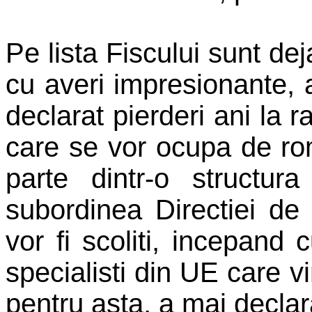
Pe lista Fiscului sunt de
cu averi impresionante, 
declarat pierderi ani la ra
care se vor ocupa de rom
parte dintr-o structu
subordinea Directiei de 
vor fi scoliti, incepand
specialisti din UE care v
pentru asta, a mai declar