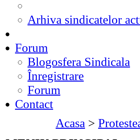
Arhiva sindicatelor act
Forum
Blogosfera Sindicala
Înregistrare
Forum
Contact
Acasa
>
Proteste