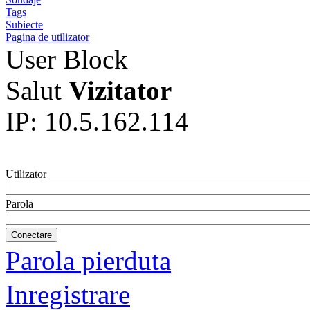
Tags
Subiecte
Pagina de utilizator
User Block
Salut
Vizitator
IP: 10.5.162.114
Utilizator
Parola
Parola pierduta
Inregistrare