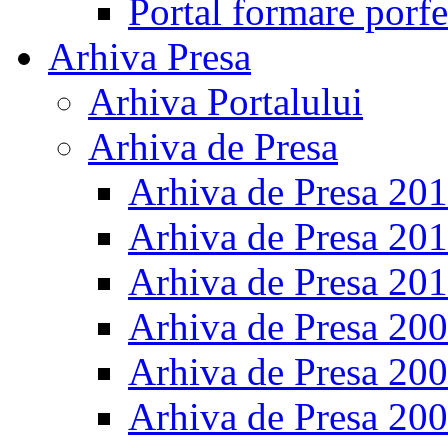
Portal formare porfe
Arhiva Presa
Arhiva Portalului
Arhiva de Presa
Arhiva de Presa 20
Arhiva de Presa 20
Arhiva de Presa 20
Arhiva de Presa 20
Arhiva de Presa 20
Arhiva de Presa 20