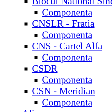
Blocul National Sin
Componenta
CNSLR - Fratia
Componenta
CNS - Cartel Alfa
Componenta
CSDR
Componenta
CSN - Meridian
Componenta