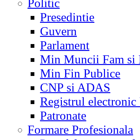
Politic
Presedintie
Guvern
Parlament
Min Muncii Fam si
Min Fin Publice
CNP si ADAS
Registrul electroni
Patronate
Formare Profesionala