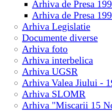
Arhiva de Presa 19
Arhiva de Presa 19
Arhiva Legislatie
Documente diverse
Arhiva foto
Arhiva interbelica
Arhiva UGSR
Arhiva Valea Jiului - 
Arhiva SLOMR
Arhiva "Miscarii 15 N