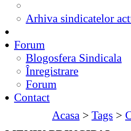
Arhiva sindicatelor act
Forum
Blogosfera Sindicala
Înregistrare
Forum
Contact
Acasa
>
Tags
>
C