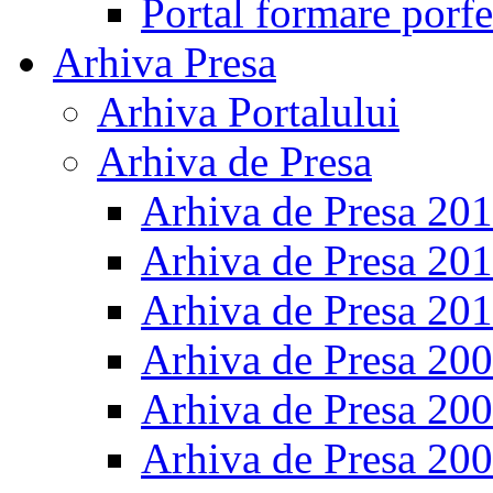
Portal formare porfe
Arhiva Presa
Arhiva Portalului
Arhiva de Presa
Arhiva de Presa 20
Arhiva de Presa 20
Arhiva de Presa 20
Arhiva de Presa 20
Arhiva de Presa 20
Arhiva de Presa 20