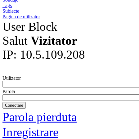
Tags
Subiecte
Pagina de utilizator
User Block
Salut
Vizitator
IP: 10.5.109.208
Utilizator
Parola
Parola pierduta
Inregistrare