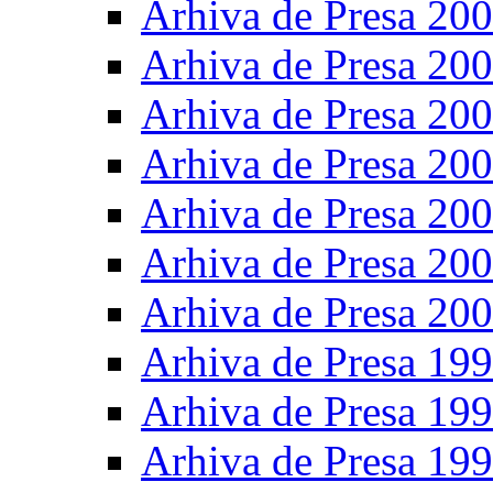
Arhiva de Presa 20
Arhiva de Presa 20
Arhiva de Presa 20
Arhiva de Presa 20
Arhiva de Presa 20
Arhiva de Presa 20
Arhiva de Presa 20
Arhiva de Presa 19
Arhiva de Presa 19
Arhiva de Presa 19