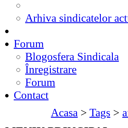
Arhiva sindicatelor act
Forum
Blogosfera Sindicala
Înregistrare
Forum
Contact
Acasa
>
Tags
>
a