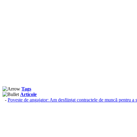
Tags
Articole
-
Poveste de angajator: Am desființat contractele de muncă pentru a 