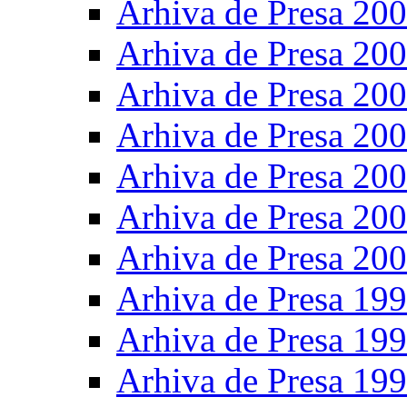
Arhiva de Presa 20
Arhiva de Presa 20
Arhiva de Presa 20
Arhiva de Presa 20
Arhiva de Presa 20
Arhiva de Presa 20
Arhiva de Presa 20
Arhiva de Presa 19
Arhiva de Presa 19
Arhiva de Presa 19