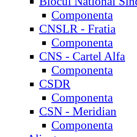
Blocul National Sin
Componenta
CNSLR - Fratia
Componenta
CNS - Cartel Alfa
Componenta
CSDR
Componenta
CSN - Meridian
Componenta