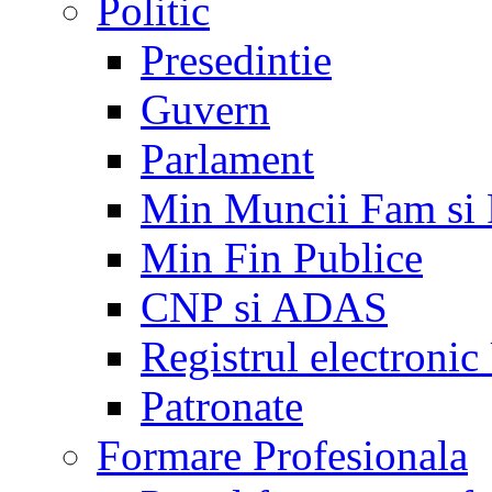
Politic
Presedintie
Guvern
Parlament
Min Muncii Fam si
Min Fin Publice
CNP si ADAS
Registrul electroni
Patronate
Formare Profesionala