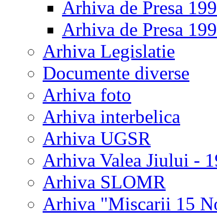
Arhiva de Presa 19
Arhiva de Presa 19
Arhiva Legislatie
Documente diverse
Arhiva foto
Arhiva interbelica
Arhiva UGSR
Arhiva Valea Jiului - 
Arhiva SLOMR
Arhiva "Miscarii 15 N