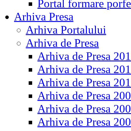
Portal formare porfe
Arhiva Presa
Arhiva Portalului
Arhiva de Presa
Arhiva de Presa 20
Arhiva de Presa 20
Arhiva de Presa 20
Arhiva de Presa 20
Arhiva de Presa 20
Arhiva de Presa 20