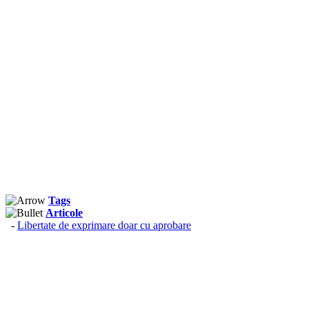
Tags
Articole
-
Libertate de exprimare doar cu aprobare