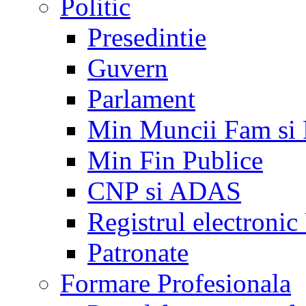
Politic
Presedintie
Guvern
Parlament
Min Muncii Fam si
Min Fin Publice
CNP si ADAS
Registrul electroni
Patronate
Formare Profesionala