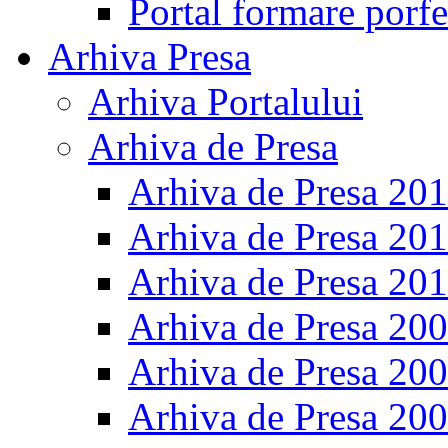
Portal formare porfe
Arhiva Presa
Arhiva Portalului
Arhiva de Presa
Arhiva de Presa 20
Arhiva de Presa 20
Arhiva de Presa 20
Arhiva de Presa 20
Arhiva de Presa 20
Arhiva de Presa 20