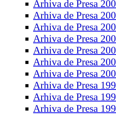
Arhiva de Presa 20
Arhiva de Presa 20
Arhiva de Presa 20
Arhiva de Presa 20
Arhiva de Presa 20
Arhiva de Presa 20
Arhiva de Presa 20
Arhiva de Presa 19
Arhiva de Presa 19
Arhiva de Presa 19