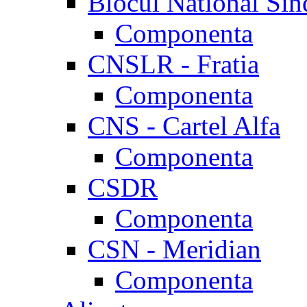
Blocul National Sin
Componenta
CNSLR - Fratia
Componenta
CNS - Cartel Alfa
Componenta
CSDR
Componenta
CSN - Meridian
Componenta