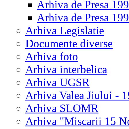
Arhiva de Presa 19
Arhiva de Presa 19
Arhiva Legislatie
Documente diverse
Arhiva foto
Arhiva interbelica
Arhiva UGSR
Arhiva Valea Jiului - 
Arhiva SLOMR
Arhiva "Miscarii 15 N