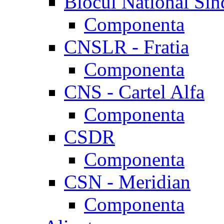
Blocul National Sin
Componenta
CNSLR - Fratia
Componenta
CNS - Cartel Alfa
Componenta
CSDR
Componenta
CSN - Meridian
Componenta