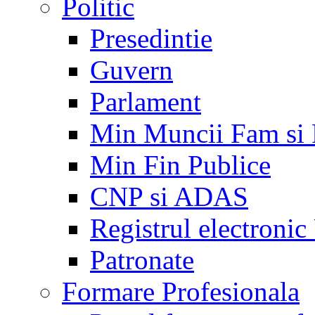
Politic
Presedintie
Guvern
Parlament
Min Muncii Fam si
Min Fin Publice
CNP si ADAS
Registrul electroni
Patronate
Formare Profesionala