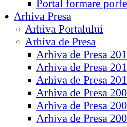
Portal formare porfe
Arhiva Presa
Arhiva Portalului
Arhiva de Presa
Arhiva de Presa 20
Arhiva de Presa 20
Arhiva de Presa 20
Arhiva de Presa 20
Arhiva de Presa 20
Arhiva de Presa 20