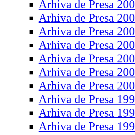
Arhiva de Presa 20
Arhiva de Presa 20
Arhiva de Presa 20
Arhiva de Presa 20
Arhiva de Presa 20
Arhiva de Presa 20
Arhiva de Presa 20
Arhiva de Presa 19
Arhiva de Presa 19
Arhiva de Presa 19