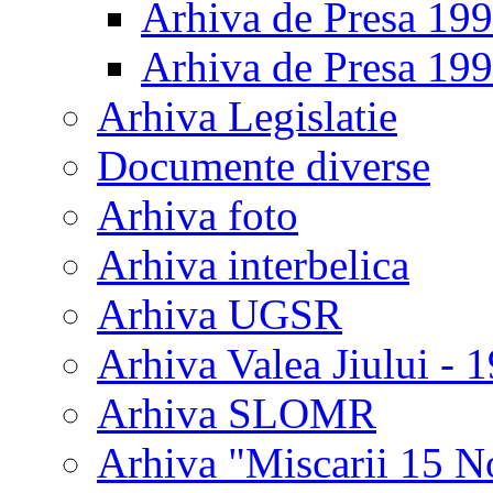
Arhiva de Presa 19
Arhiva de Presa 19
Arhiva Legislatie
Documente diverse
Arhiva foto
Arhiva interbelica
Arhiva UGSR
Arhiva Valea Jiului - 
Arhiva SLOMR
Arhiva "Miscarii 15 N