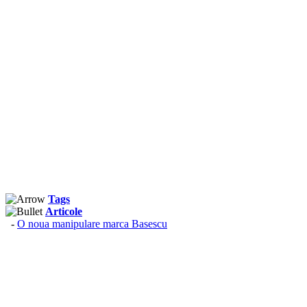
Tags
Articole
-
O noua manipulare marca Basescu