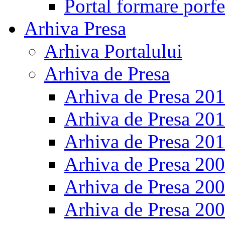
Portal formare porfe
Arhiva Presa
Arhiva Portalului
Arhiva de Presa
Arhiva de Presa 20
Arhiva de Presa 20
Arhiva de Presa 20
Arhiva de Presa 20
Arhiva de Presa 20
Arhiva de Presa 20