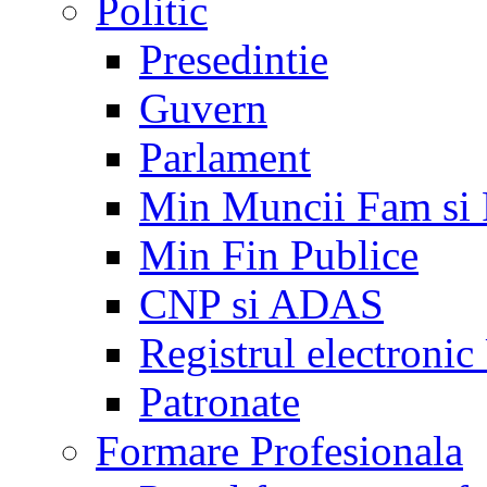
Politic
Presedintie
Guvern
Parlament
Min Muncii Fam si
Min Fin Publice
CNP si ADAS
Registrul electroni
Patronate
Formare Profesionala