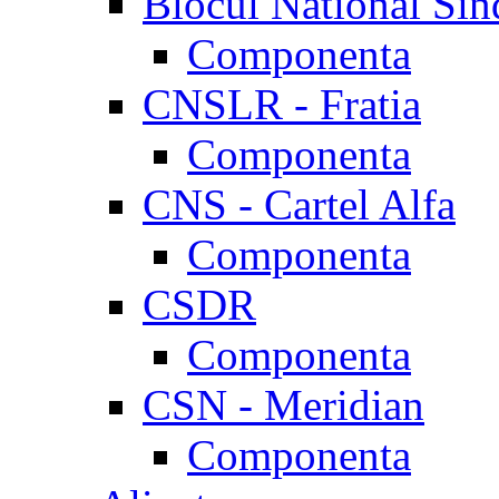
Blocul National Sin
Componenta
CNSLR - Fratia
Componenta
CNS - Cartel Alfa
Componenta
CSDR
Componenta
CSN - Meridian
Componenta