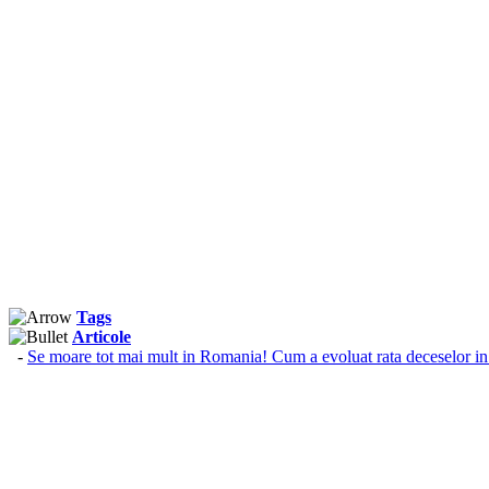
Tags
Articole
-
Se moare tot mai mult in Romania! Cum a evoluat rata deceselor in u