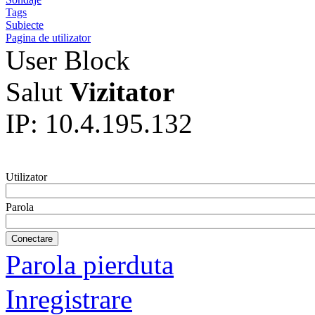
Tags
Subiecte
Pagina de utilizator
User Block
Salut
Vizitator
IP: 10.4.195.132
Utilizator
Parola
Parola pierduta
Inregistrare