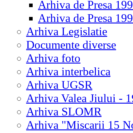
Arhiva de Presa 19
Arhiva de Presa 19
Arhiva Legislatie
Documente diverse
Arhiva foto
Arhiva interbelica
Arhiva UGSR
Arhiva Valea Jiului - 
Arhiva SLOMR
Arhiva "Miscarii 15 N