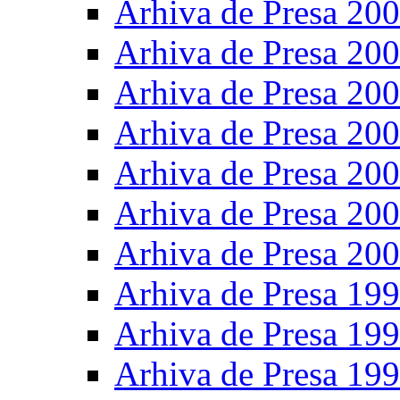
Arhiva de Presa 20
Arhiva de Presa 20
Arhiva de Presa 20
Arhiva de Presa 20
Arhiva de Presa 20
Arhiva de Presa 20
Arhiva de Presa 20
Arhiva de Presa 19
Arhiva de Presa 19
Arhiva de Presa 19