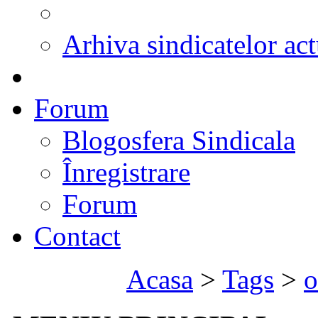
Arhiva sindicatelor act
Forum
Blogosfera Sindicala
Înregistrare
Forum
Contact
Acasa
>
Tags
>
o