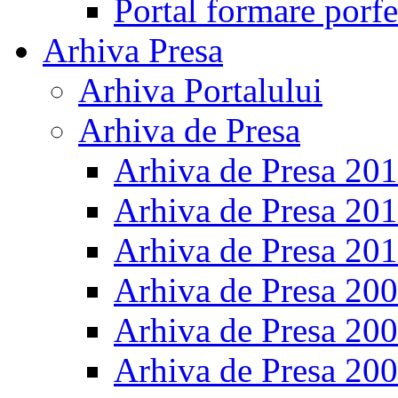
Portal formare porfe
Arhiva Presa
Arhiva Portalului
Arhiva de Presa
Arhiva de Presa 20
Arhiva de Presa 20
Arhiva de Presa 20
Arhiva de Presa 20
Arhiva de Presa 20
Arhiva de Presa 20