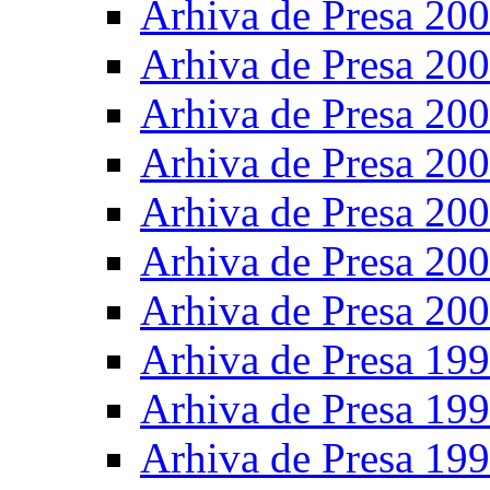
Arhiva de Presa 20
Arhiva de Presa 20
Arhiva de Presa 20
Arhiva de Presa 20
Arhiva de Presa 20
Arhiva de Presa 20
Arhiva de Presa 20
Arhiva de Presa 19
Arhiva de Presa 19
Arhiva de Presa 19