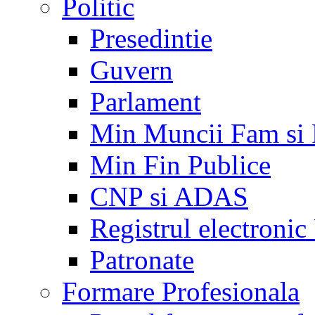
Politic
Presedintie
Guvern
Parlament
Min Muncii Fam si
Min Fin Publice
CNP si ADAS
Registrul electroni
Patronate
Formare Profesionala