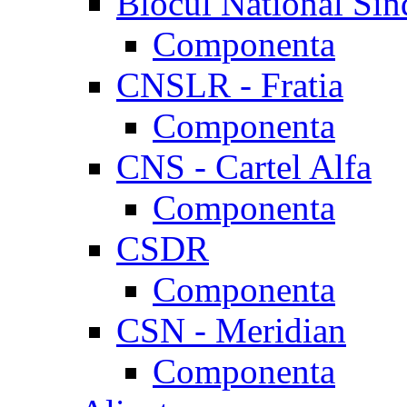
Blocul National Sin
Componenta
CNSLR - Fratia
Componenta
CNS - Cartel Alfa
Componenta
CSDR
Componenta
CSN - Meridian
Componenta