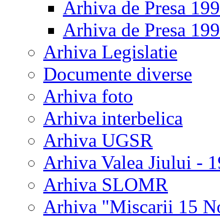
Arhiva de Presa 19
Arhiva de Presa 19
Arhiva Legislatie
Documente diverse
Arhiva foto
Arhiva interbelica
Arhiva UGSR
Arhiva Valea Jiului - 
Arhiva SLOMR
Arhiva "Miscarii 15 N