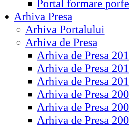
Portal formare porfe
Arhiva Presa
Arhiva Portalului
Arhiva de Presa
Arhiva de Presa 20
Arhiva de Presa 20
Arhiva de Presa 20
Arhiva de Presa 20
Arhiva de Presa 20
Arhiva de Presa 20