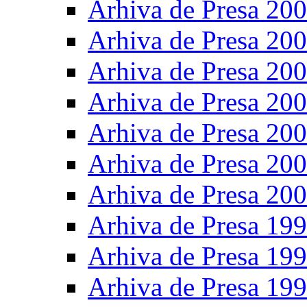
Arhiva de Presa 20
Arhiva de Presa 20
Arhiva de Presa 20
Arhiva de Presa 20
Arhiva de Presa 20
Arhiva de Presa 20
Arhiva de Presa 20
Arhiva de Presa 19
Arhiva de Presa 19
Arhiva de Presa 19