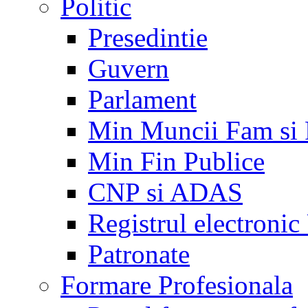
Politic
Presedintie
Guvern
Parlament
Min Muncii Fam si
Min Fin Publice
CNP si ADAS
Registrul electroni
Patronate
Formare Profesionala