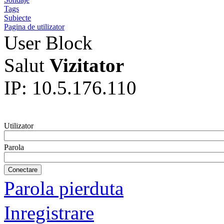
Tags
Subiecte
Pagina de utilizator
User Block
Salut
Vizitator
IP: 10.5.176.110
Utilizator
Parola
Parola pierduta
Inregistrare