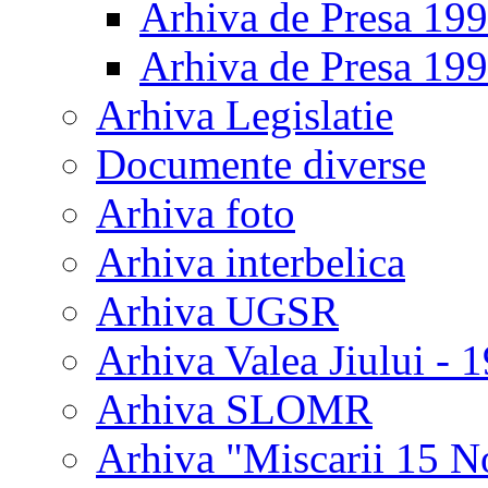
Arhiva de Presa 19
Arhiva de Presa 19
Arhiva Legislatie
Documente diverse
Arhiva foto
Arhiva interbelica
Arhiva UGSR
Arhiva Valea Jiului - 
Arhiva SLOMR
Arhiva "Miscarii 15 N