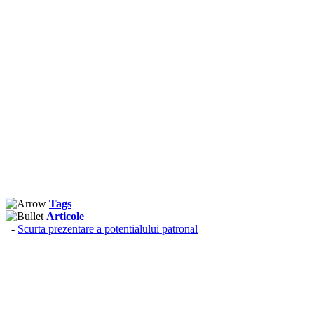
Tags
Articole
-
Scurta prezentare a potentialului patronal