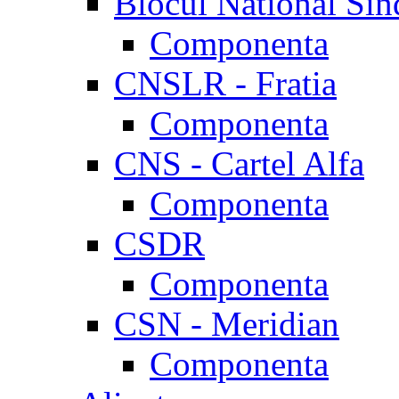
Blocul National Sin
Componenta
CNSLR - Fratia
Componenta
CNS - Cartel Alfa
Componenta
CSDR
Componenta
CSN - Meridian
Componenta