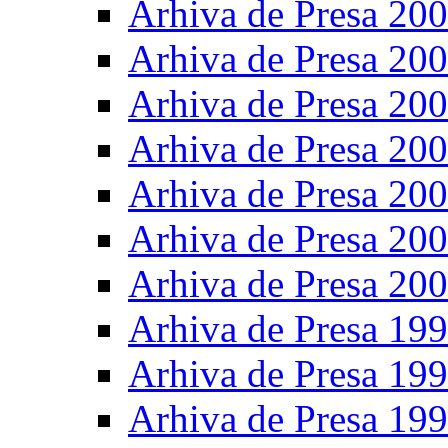
Arhiva de Presa 20
Arhiva de Presa 20
Arhiva de Presa 20
Arhiva de Presa 20
Arhiva de Presa 20
Arhiva de Presa 20
Arhiva de Presa 20
Arhiva de Presa 19
Arhiva de Presa 19
Arhiva de Presa 19