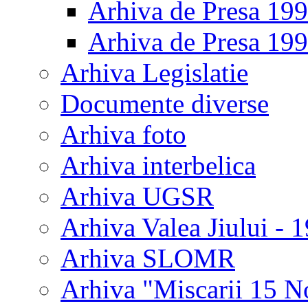
Arhiva de Presa 19
Arhiva de Presa 19
Arhiva Legislatie
Documente diverse
Arhiva foto
Arhiva interbelica
Arhiva UGSR
Arhiva Valea Jiului - 
Arhiva SLOMR
Arhiva "Miscarii 15 N