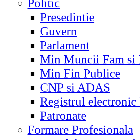
Politic
Presedintie
Guvern
Parlament
Min Muncii Fam si
Min Fin Publice
CNP si ADAS
Registrul electroni
Patronate
Formare Profesionala