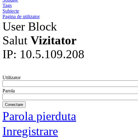
Tags
Subiecte
Pagina de utilizator
User Block
Salut
Vizitator
IP: 10.5.109.208
Utilizator
Parola
Parola pierduta
Inregistrare