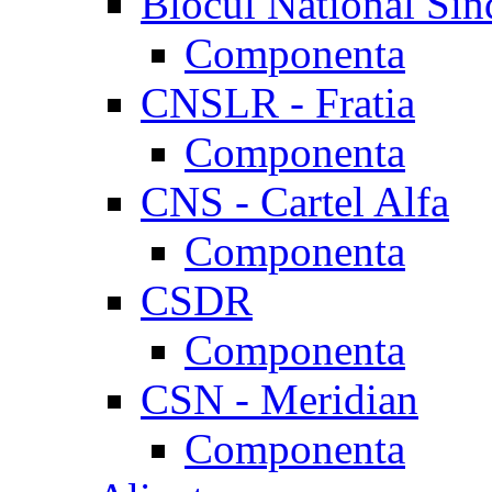
Blocul National Sin
Componenta
CNSLR - Fratia
Componenta
CNS - Cartel Alfa
Componenta
CSDR
Componenta
CSN - Meridian
Componenta