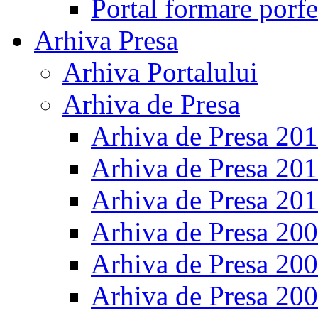
Portal formare porfe
Arhiva Presa
Arhiva Portalului
Arhiva de Presa
Arhiva de Presa 20
Arhiva de Presa 20
Arhiva de Presa 20
Arhiva de Presa 20
Arhiva de Presa 20
Arhiva de Presa 20