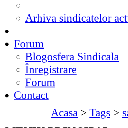
Arhiva sindicatelor act
Forum
Blogosfera Sindicala
Înregistrare
Forum
Contact
Acasa
>
Tags
>
s