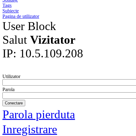
Tags
Subiecte
Pagina de utilizator
User Block
Salut
Vizitator
IP: 10.5.109.208
Utilizator
Parola
Parola pierduta
Inregistrare