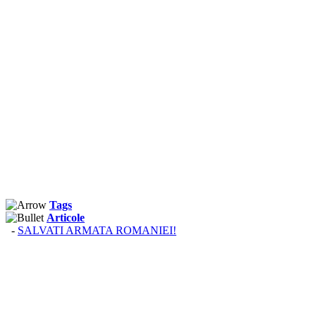
Tags
Articole
-
SALVATI ARMATA ROMANIEI!