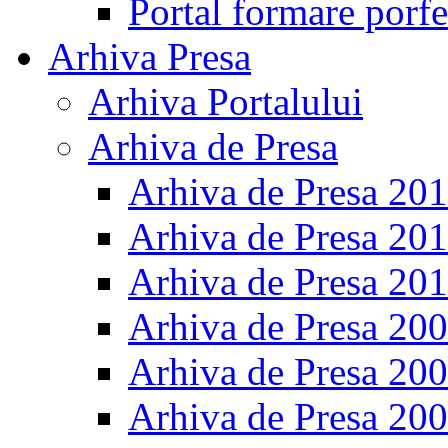
Portal formare porfe
Arhiva Presa
Arhiva Portalului
Arhiva de Presa
Arhiva de Presa 20
Arhiva de Presa 20
Arhiva de Presa 20
Arhiva de Presa 20
Arhiva de Presa 20
Arhiva de Presa 20