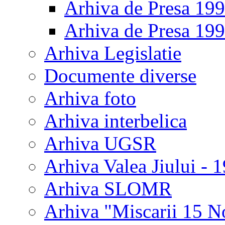
Arhiva de Presa 19
Arhiva de Presa 19
Arhiva Legislatie
Documente diverse
Arhiva foto
Arhiva interbelica
Arhiva UGSR
Arhiva Valea Jiului - 
Arhiva SLOMR
Arhiva "Miscarii 15 N