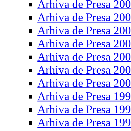
Arhiva de Presa 20
Arhiva de Presa 20
Arhiva de Presa 20
Arhiva de Presa 20
Arhiva de Presa 20
Arhiva de Presa 20
Arhiva de Presa 20
Arhiva de Presa 19
Arhiva de Presa 19
Arhiva de Presa 19