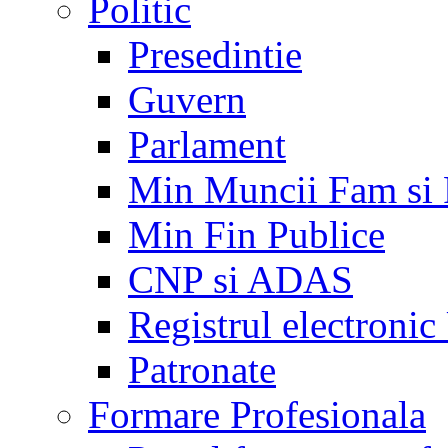
Politic
Presedintie
Guvern
Parlament
Min Muncii Fam si
Min Fin Publice
CNP si ADAS
Registrul electroni
Patronate
Formare Profesionala