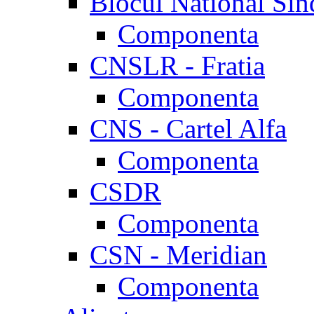
Blocul National Sin
Componenta
CNSLR - Fratia
Componenta
CNS - Cartel Alfa
Componenta
CSDR
Componenta
CSN - Meridian
Componenta