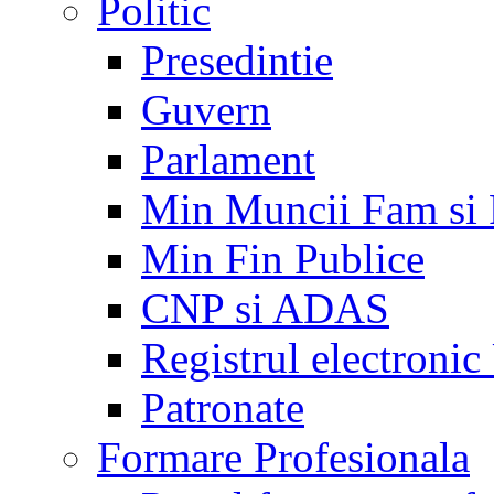
Politic
Presedintie
Guvern
Parlament
Min Muncii Fam si
Min Fin Publice
CNP si ADAS
Registrul electroni
Patronate
Formare Profesionala