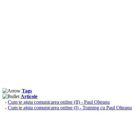
Tags
Articole
-
Cum te ajuta comunicarea online (II) - Paul Olteanu
-
Cum te ajuta comunicarea online (I) - Training cu Paul Olteanu