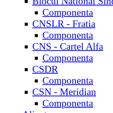
Blocul National Sin
Componenta
CNSLR - Fratia
Componenta
CNS - Cartel Alfa
Componenta
CSDR
Componenta
CSN - Meridian
Componenta