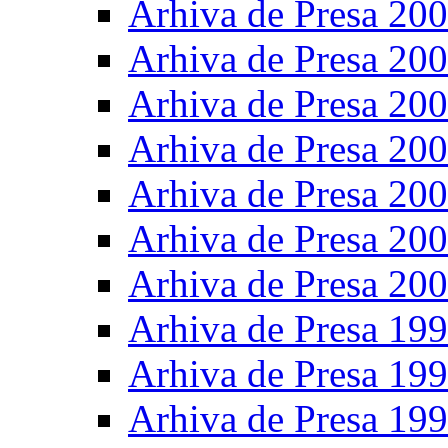
Arhiva de Presa 20
Arhiva de Presa 20
Arhiva de Presa 20
Arhiva de Presa 20
Arhiva de Presa 20
Arhiva de Presa 20
Arhiva de Presa 20
Arhiva de Presa 19
Arhiva de Presa 19
Arhiva de Presa 19