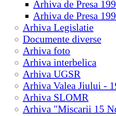
Arhiva de Presa 19
Arhiva de Presa 19
Arhiva Legislatie
Documente diverse
Arhiva foto
Arhiva interbelica
Arhiva UGSR
Arhiva Valea Jiului - 
Arhiva SLOMR
Arhiva "Miscarii 15 N