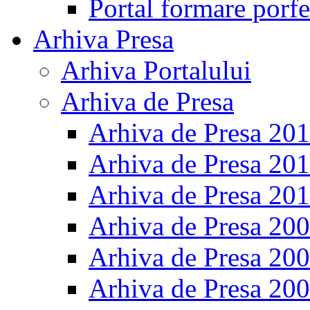
Portal formare porfe
Arhiva Presa
Arhiva Portalului
Arhiva de Presa
Arhiva de Presa 20
Arhiva de Presa 20
Arhiva de Presa 20
Arhiva de Presa 20
Arhiva de Presa 20
Arhiva de Presa 20