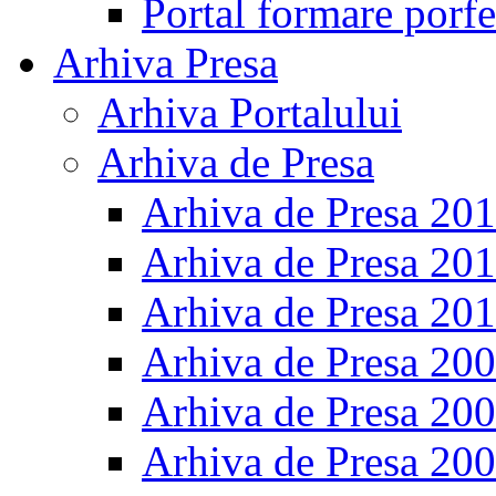
Portal formare porfe
Arhiva Presa
Arhiva Portalului
Arhiva de Presa
Arhiva de Presa 20
Arhiva de Presa 20
Arhiva de Presa 20
Arhiva de Presa 20
Arhiva de Presa 20
Arhiva de Presa 20