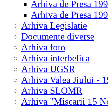
Arhiva de Presa 19
Arhiva de Presa 19
Arhiva Legislatie
Documente diverse
Arhiva foto
Arhiva interbelica
Arhiva UGSR
Arhiva Valea Jiului - 
Arhiva SLOMR
Arhiva "Miscarii 15 N