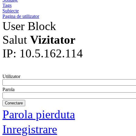
Tags
Subiecte
Pagina de utilizator
User Block
Salut
Vizitator
IP: 10.5.162.114
Utilizator
Parola
Parola pierduta
Inregistrare