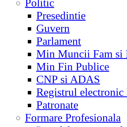
Politic
Presedintie
Guvern
Parlament
Min Muncii Fam si
Min Fin Publice
CNP si ADAS
Registrul electroni
Patronate
Formare Profesionala