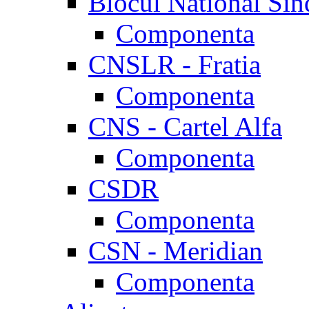
Blocul National Sin
Componenta
CNSLR - Fratia
Componenta
CNS - Cartel Alfa
Componenta
CSDR
Componenta
CSN - Meridian
Componenta