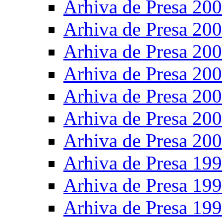
Arhiva de Presa 20
Arhiva de Presa 20
Arhiva de Presa 20
Arhiva de Presa 20
Arhiva de Presa 20
Arhiva de Presa 20
Arhiva de Presa 20
Arhiva de Presa 19
Arhiva de Presa 19
Arhiva de Presa 19