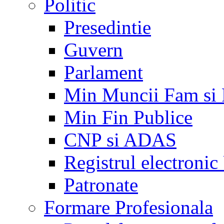
Politic
Presedintie
Guvern
Parlament
Min Muncii Fam si
Min Fin Publice
CNP si ADAS
Registrul electroni
Patronate
Formare Profesionala