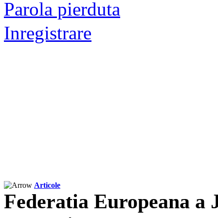
Parola pierduta
Inregistrare
Articole
Federatia Europeana a Ju