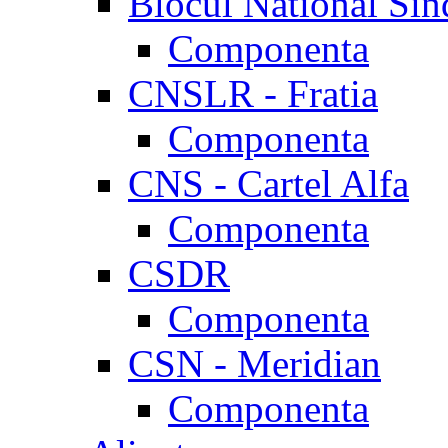
Blocul National Sin
Componenta
CNSLR - Fratia
Componenta
CNS - Cartel Alfa
Componenta
CSDR
Componenta
CSN - Meridian
Componenta