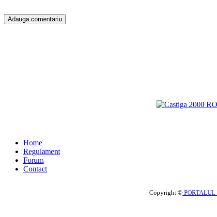
Home
Regulament
Forum
Contact
Copyright ©
PORTALUL 