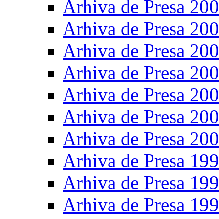
Arhiva de Presa 20
Arhiva de Presa 20
Arhiva de Presa 20
Arhiva de Presa 20
Arhiva de Presa 20
Arhiva de Presa 20
Arhiva de Presa 20
Arhiva de Presa 19
Arhiva de Presa 19
Arhiva de Presa 19