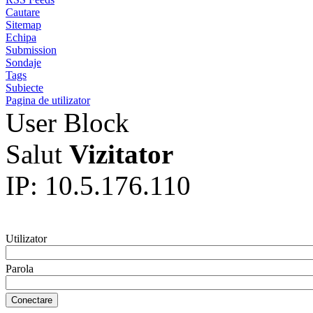
Cautare
Sitemap
Echipa
Submission
Sondaje
Tags
Subiecte
Pagina de utilizator
User Block
Salut
Vizitator
IP: 10.5.176.110
Utilizator
Parola