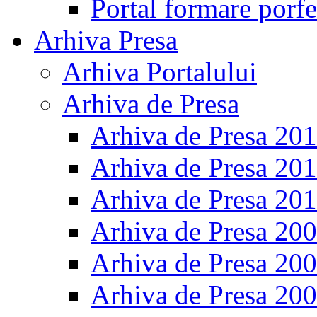
Portal formare porfe
Arhiva Presa
Arhiva Portalului
Arhiva de Presa
Arhiva de Presa 20
Arhiva de Presa 20
Arhiva de Presa 20
Arhiva de Presa 20
Arhiva de Presa 20
Arhiva de Presa 20