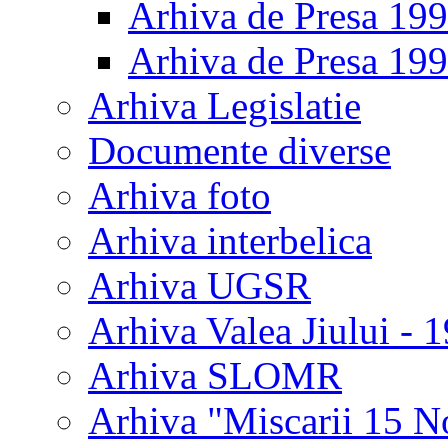
Arhiva de Presa 19
Arhiva de Presa 19
Arhiva Legislatie
Documente diverse
Arhiva foto
Arhiva interbelica
Arhiva UGSR
Arhiva Valea Jiului - 
Arhiva SLOMR
Arhiva "Miscarii 15 N