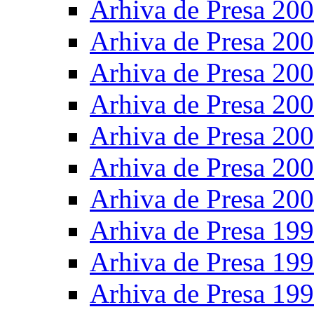
Arhiva de Presa 20
Arhiva de Presa 20
Arhiva de Presa 20
Arhiva de Presa 20
Arhiva de Presa 20
Arhiva de Presa 20
Arhiva de Presa 20
Arhiva de Presa 19
Arhiva de Presa 19
Arhiva de Presa 19