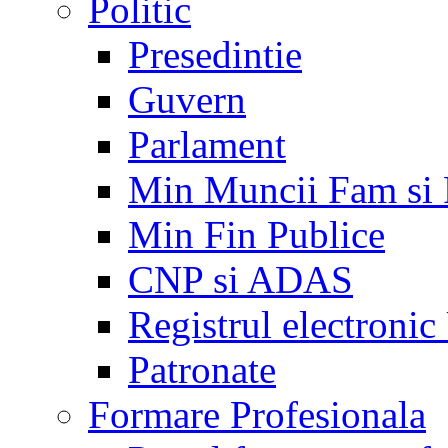
Politic
Presedintie
Guvern
Parlament
Min Muncii Fam si
Min Fin Publice
CNP si ADAS
Registrul electroni
Patronate
Formare Profesionala