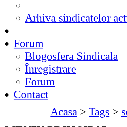
Arhiva sindicatelor act
Forum
Blogosfera Sindicala
Înregistrare
Forum
Contact
Acasa
>
Tags
>
s