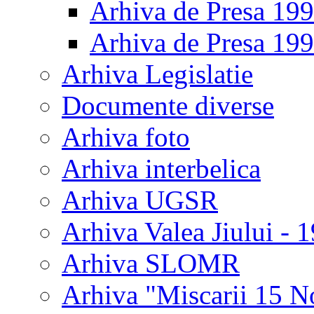
Arhiva de Presa 19
Arhiva de Presa 19
Arhiva Legislatie
Documente diverse
Arhiva foto
Arhiva interbelica
Arhiva UGSR
Arhiva Valea Jiului - 
Arhiva SLOMR
Arhiva "Miscarii 15 N