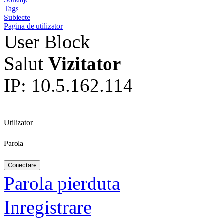
Tags
Subiecte
Pagina de utilizator
User Block
Salut
Vizitator
IP: 10.5.162.114
Utilizator
Parola
Parola pierduta
Inregistrare