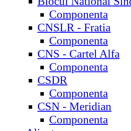
Blocul National Sin
Componenta
CNSLR - Fratia
Componenta
CNS - Cartel Alfa
Componenta
CSDR
Componenta
CSN - Meridian
Componenta