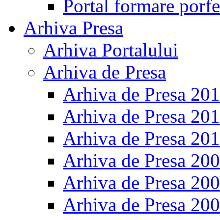
Portal formare porfe
Arhiva Presa
Arhiva Portalului
Arhiva de Presa
Arhiva de Presa 20
Arhiva de Presa 20
Arhiva de Presa 20
Arhiva de Presa 20
Arhiva de Presa 20
Arhiva de Presa 20