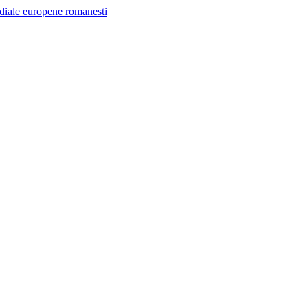
ndiale europene romanesti