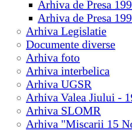
Arhiva de Presa 19
Arhiva de Presa 19
Arhiva Legislatie
Documente diverse
Arhiva foto
Arhiva interbelica
Arhiva UGSR
Arhiva Valea Jiului - 
Arhiva SLOMR
Arhiva "Miscarii 15 N