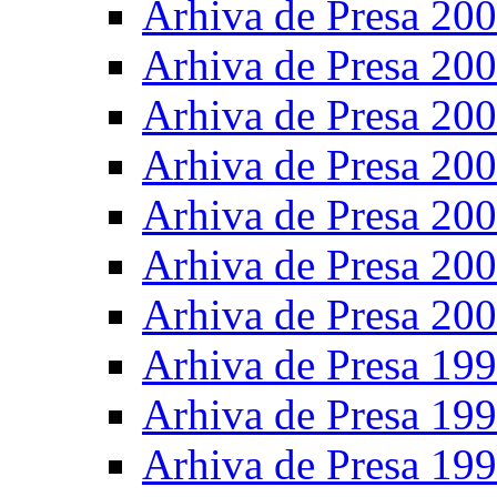
Arhiva de Presa 20
Arhiva de Presa 20
Arhiva de Presa 20
Arhiva de Presa 20
Arhiva de Presa 20
Arhiva de Presa 20
Arhiva de Presa 20
Arhiva de Presa 19
Arhiva de Presa 19
Arhiva de Presa 19