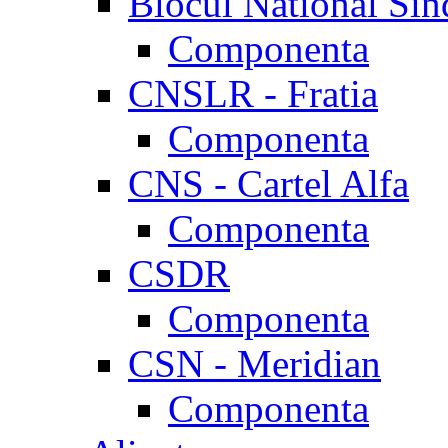
Blocul National Sin
Componenta
CNSLR - Fratia
Componenta
CNS - Cartel Alfa
Componenta
CSDR
Componenta
CSN - Meridian
Componenta