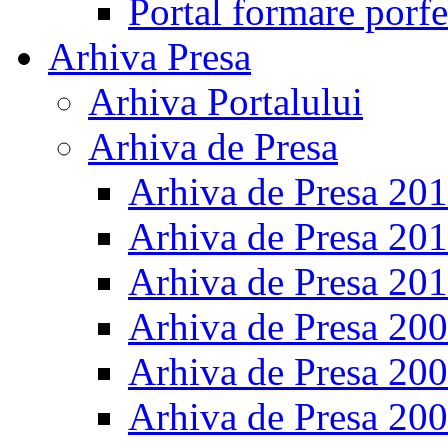
Portal formare porfe
Arhiva Presa
Arhiva Portalului
Arhiva de Presa
Arhiva de Presa 20
Arhiva de Presa 20
Arhiva de Presa 20
Arhiva de Presa 20
Arhiva de Presa 20
Arhiva de Presa 20