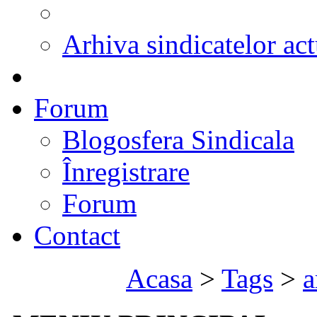
Arhiva sindicatelor act
Forum
Blogosfera Sindicala
Înregistrare
Forum
Contact
Acasa
>
Tags
>
a