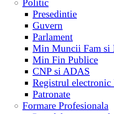
Politic
Presedintie
Guvern
Parlament
Min Muncii Fam si
Min Fin Publice
CNP si ADAS
Registrul electroni
Patronate
Formare Profesionala