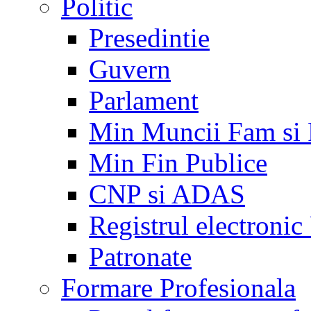
Politic
Presedintie
Guvern
Parlament
Min Muncii Fam si
Min Fin Publice
CNP si ADAS
Registrul electroni
Patronate
Formare Profesionala