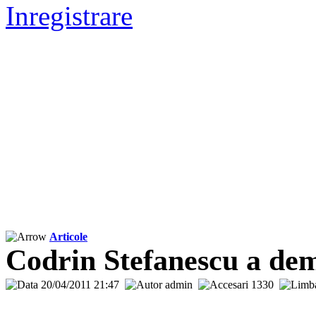
Inregistrare
Articole
Codrin Stefanescu a de
20/04/2011 21:47
admin
1330