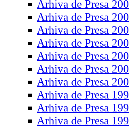
Arhiva de Presa 20
Arhiva de Presa 20
Arhiva de Presa 20
Arhiva de Presa 20
Arhiva de Presa 20
Arhiva de Presa 20
Arhiva de Presa 20
Arhiva de Presa 19
Arhiva de Presa 19
Arhiva de Presa 19