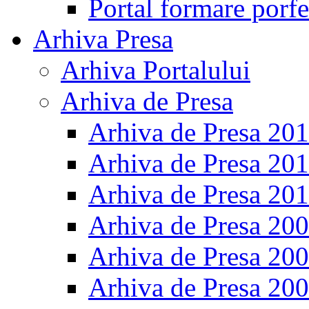
Portal formare porfe
Arhiva Presa
Arhiva Portalului
Arhiva de Presa
Arhiva de Presa 20
Arhiva de Presa 20
Arhiva de Presa 20
Arhiva de Presa 20
Arhiva de Presa 20
Arhiva de Presa 20