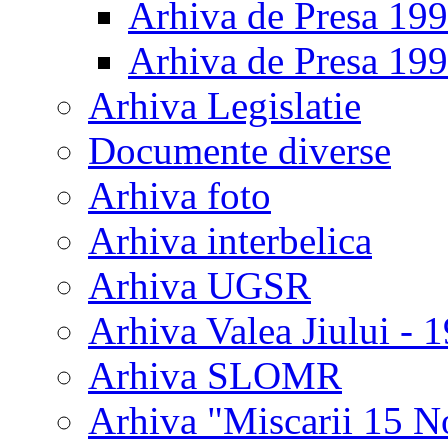
Arhiva de Presa 19
Arhiva de Presa 19
Arhiva Legislatie
Documente diverse
Arhiva foto
Arhiva interbelica
Arhiva UGSR
Arhiva Valea Jiului - 
Arhiva SLOMR
Arhiva "Miscarii 15 N