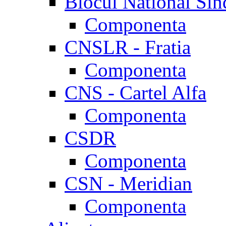
Blocul National Sin
Componenta
CNSLR - Fratia
Componenta
CNS - Cartel Alfa
Componenta
CSDR
Componenta
CSN - Meridian
Componenta