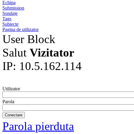
Echipa
Submission
Sondaje
Tags
Subiecte
Pagina de utilizator
User Block
Salut
Vizitator
IP: 10.5.162.114
Utilizator
Parola
Parola pierduta