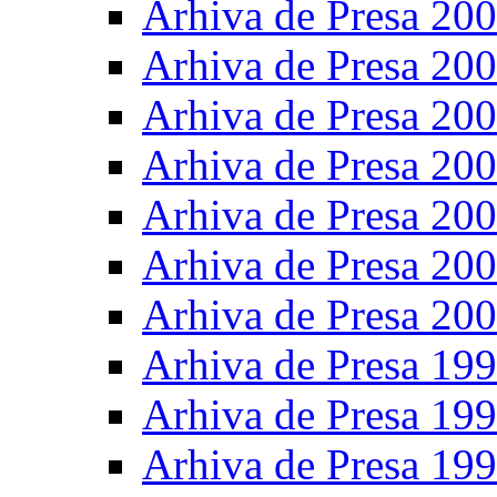
Arhiva de Presa 20
Arhiva de Presa 20
Arhiva de Presa 20
Arhiva de Presa 20
Arhiva de Presa 20
Arhiva de Presa 20
Arhiva de Presa 20
Arhiva de Presa 19
Arhiva de Presa 19
Arhiva de Presa 19