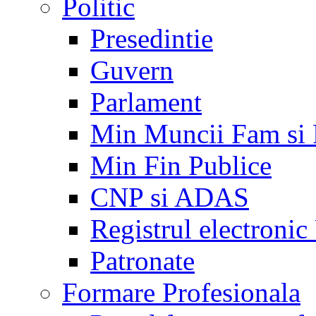
Politic
Presedintie
Guvern
Parlament
Min Muncii Fam si
Min Fin Publice
CNP si ADAS
Registrul electroni
Patronate
Formare Profesionala