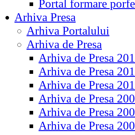
Portal formare porfe
Arhiva Presa
Arhiva Portalului
Arhiva de Presa
Arhiva de Presa 20
Arhiva de Presa 20
Arhiva de Presa 20
Arhiva de Presa 20
Arhiva de Presa 20
Arhiva de Presa 20