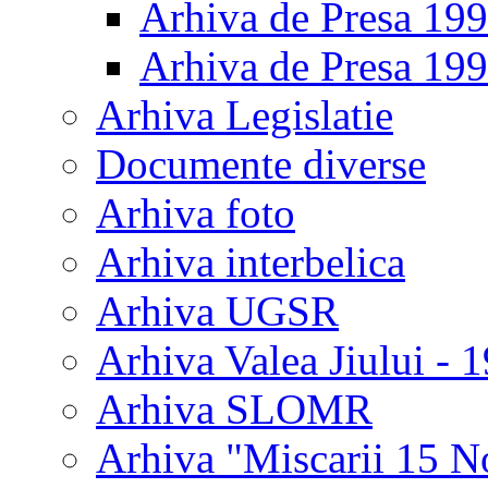
Arhiva de Presa 19
Arhiva de Presa 19
Arhiva Legislatie
Documente diverse
Arhiva foto
Arhiva interbelica
Arhiva UGSR
Arhiva Valea Jiului - 
Arhiva SLOMR
Arhiva "Miscarii 15 N