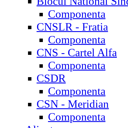
Blocul National Sin
Componenta
CNSLR - Fratia
Componenta
CNS - Cartel Alfa
Componenta
CSDR
Componenta
CSN - Meridian
Componenta