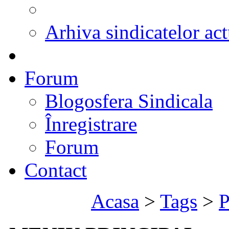
Arhiva sindicatelor act
Forum
Blogosfera Sindicala
Înregistrare
Forum
Contact
Acasa
>
Tags
>