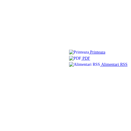
Printeaza
PDF
Alimentari RSS