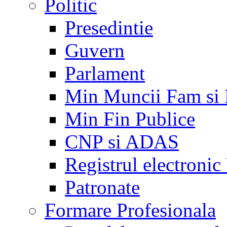
Politic
Presedintie
Guvern
Parlament
Min Muncii Fam si
Min Fin Publice
CNP si ADAS
Registrul electroni
Patronate
Formare Profesionala