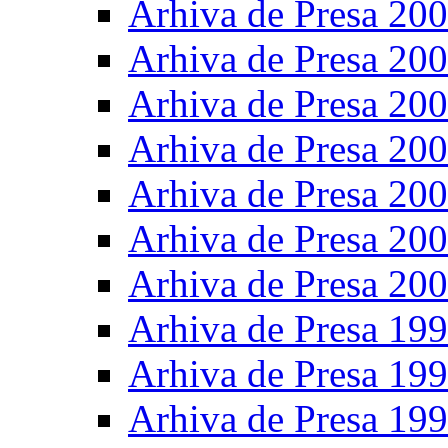
Arhiva de Presa 20
Arhiva de Presa 20
Arhiva de Presa 20
Arhiva de Presa 20
Arhiva de Presa 20
Arhiva de Presa 20
Arhiva de Presa 20
Arhiva de Presa 19
Arhiva de Presa 19
Arhiva de Presa 19