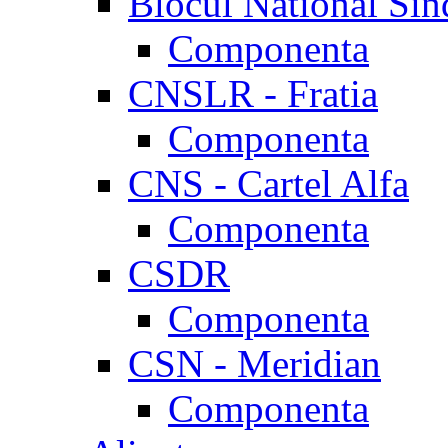
Blocul National Sin
Componenta
CNSLR - Fratia
Componenta
CNS - Cartel Alfa
Componenta
CSDR
Componenta
CSN - Meridian
Componenta