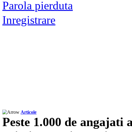
Parola pierduta
Inregistrare
Articole
Peste 1.000 de angajati 