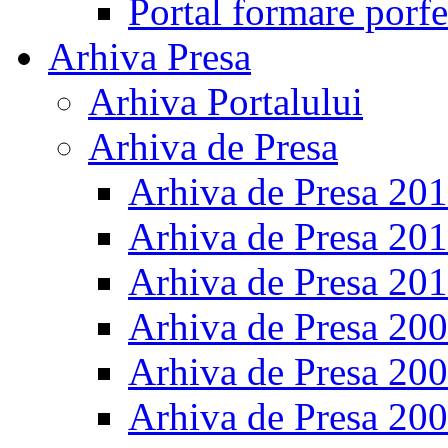
Portal formare porfe
Arhiva Presa
Arhiva Portalului
Arhiva de Presa
Arhiva de Presa 20
Arhiva de Presa 20
Arhiva de Presa 20
Arhiva de Presa 20
Arhiva de Presa 20
Arhiva de Presa 20