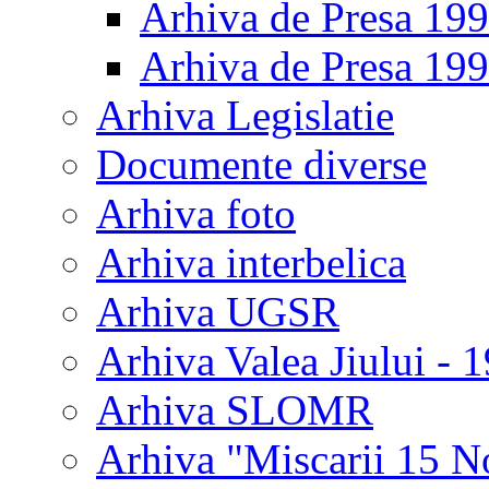
Arhiva de Presa 19
Arhiva de Presa 19
Arhiva Legislatie
Documente diverse
Arhiva foto
Arhiva interbelica
Arhiva UGSR
Arhiva Valea Jiului - 
Arhiva SLOMR
Arhiva "Miscarii 15 N