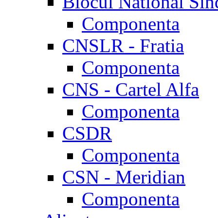
Blocul National Sin
Componenta
CNSLR - Fratia
Componenta
CNS - Cartel Alfa
Componenta
CSDR
Componenta
CSN - Meridian
Componenta