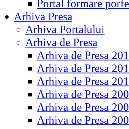
Portal formare porfe
Arhiva Presa
Arhiva Portalului
Arhiva de Presa
Arhiva de Presa 20
Arhiva de Presa 20
Arhiva de Presa 20
Arhiva de Presa 20
Arhiva de Presa 20
Arhiva de Presa 20