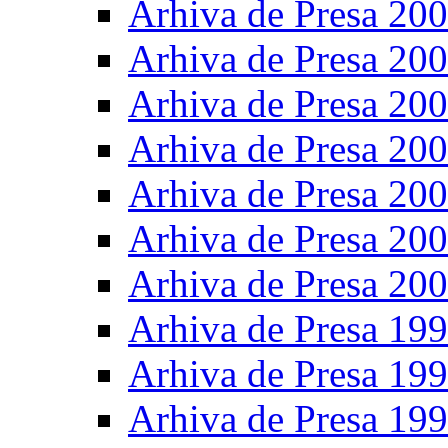
Arhiva de Presa 20
Arhiva de Presa 20
Arhiva de Presa 20
Arhiva de Presa 20
Arhiva de Presa 20
Arhiva de Presa 20
Arhiva de Presa 20
Arhiva de Presa 19
Arhiva de Presa 19
Arhiva de Presa 19