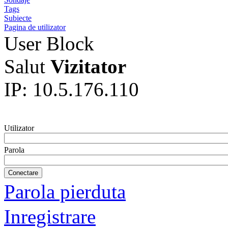
Tags
Subiecte
Pagina de utilizator
User Block
Salut
Vizitator
IP: 10.5.176.110
Utilizator
Parola
Parola pierduta
Inregistrare