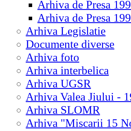
Arhiva de Presa 19
Arhiva de Presa 19
Arhiva Legislatie
Documente diverse
Arhiva foto
Arhiva interbelica
Arhiva UGSR
Arhiva Valea Jiului - 
Arhiva SLOMR
Arhiva "Miscarii 15 N