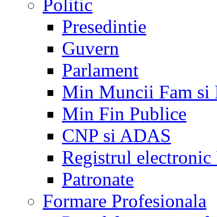
Politic
Presedintie
Guvern
Parlament
Min Muncii Fam si
Min Fin Publice
CNP si ADAS
Registrul electroni
Patronate
Formare Profesionala