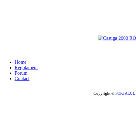
Home
Regulament
Forum
Contact
Copyright ©
PORTALUL 