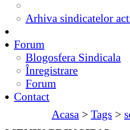
Arhiva sindicatelor act
Forum
Blogosfera Sindicala
Înregistrare
Forum
Contact
Acasa
>
Tags
>
s