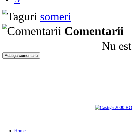
someri
Comentarii
Nu est
Home