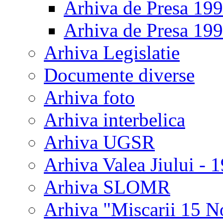
Arhiva de Presa 19
Arhiva de Presa 19
Arhiva Legislatie
Documente diverse
Arhiva foto
Arhiva interbelica
Arhiva UGSR
Arhiva Valea Jiului - 
Arhiva SLOMR
Arhiva "Miscarii 15 N