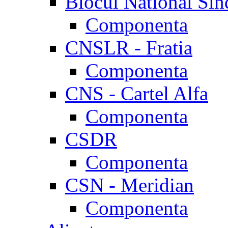
Blocul National Sin
Componenta
CNSLR - Fratia
Componenta
CNS - Cartel Alfa
Componenta
CSDR
Componenta
CSN - Meridian
Componenta