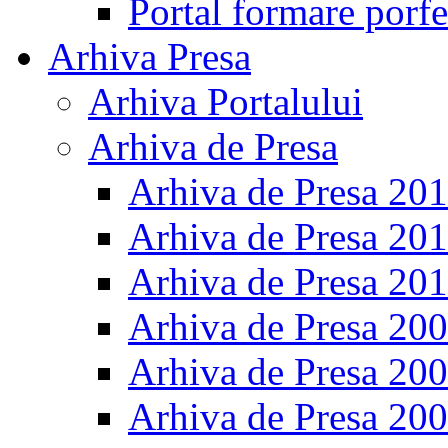
Portal formare porfe
Arhiva Presa
Arhiva Portalului
Arhiva de Presa
Arhiva de Presa 20
Arhiva de Presa 20
Arhiva de Presa 20
Arhiva de Presa 20
Arhiva de Presa 20
Arhiva de Presa 20