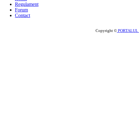
Regulament
Forum
Contact
Copyright ©
PORTALUL 