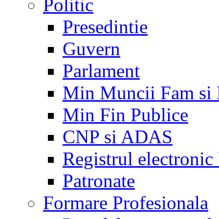
Politic
Presedintie
Guvern
Parlament
Min Muncii Fam si
Min Fin Publice
CNP si ADAS
Registrul electroni
Patronate
Formare Profesionala