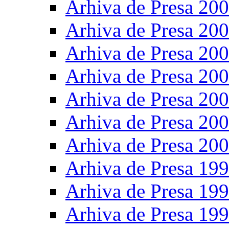
Arhiva de Presa 20
Arhiva de Presa 20
Arhiva de Presa 20
Arhiva de Presa 20
Arhiva de Presa 20
Arhiva de Presa 20
Arhiva de Presa 20
Arhiva de Presa 19
Arhiva de Presa 19
Arhiva de Presa 19