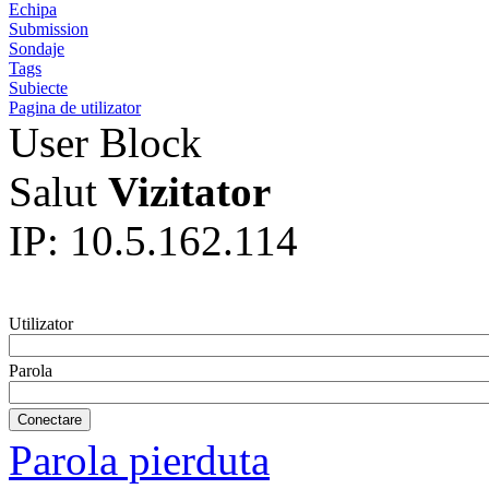
Echipa
Submission
Sondaje
Tags
Subiecte
Pagina de utilizator
User Block
Salut
Vizitator
IP: 10.5.162.114
Utilizator
Parola
Parola pierduta