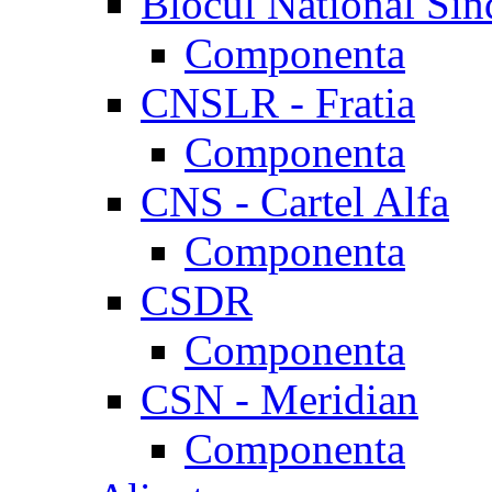
Blocul National Sin
Componenta
CNSLR - Fratia
Componenta
CNS - Cartel Alfa
Componenta
CSDR
Componenta
CSN - Meridian
Componenta