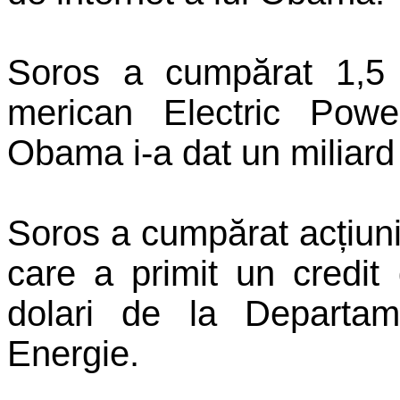
Soros a cumpărat 1,5 
merican Electric Pow
Obama i-a dat un miliard 
Soros a cumpărat acțiun
care a primit un credi
dolari de la Departam
Energie.