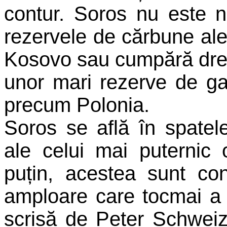
contur. Soros nu este 
rezervele de cărbune ale
Kosovo sau cumpără drep
unor mari rezerve de ga
precum Polonia.
Soros se află în spatele
ale celui mai puternic
puțin, acestea sunt con
amploare care tocmai a 
scrisă de Peter Schweiz