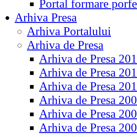
Portal formare porfe
Arhiva Presa
Arhiva Portalului
Arhiva de Presa
Arhiva de Presa 20
Arhiva de Presa 20
Arhiva de Presa 20
Arhiva de Presa 20
Arhiva de Presa 20
Arhiva de Presa 20