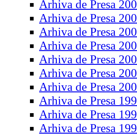
Arhiva de Presa 20
Arhiva de Presa 20
Arhiva de Presa 20
Arhiva de Presa 20
Arhiva de Presa 20
Arhiva de Presa 20
Arhiva de Presa 20
Arhiva de Presa 19
Arhiva de Presa 19
Arhiva de Presa 19