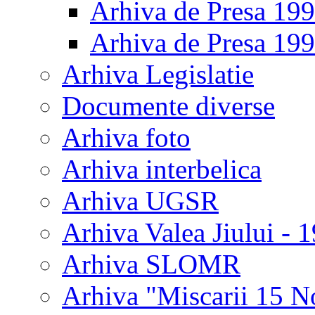
Arhiva de Presa 19
Arhiva de Presa 19
Arhiva Legislatie
Documente diverse
Arhiva foto
Arhiva interbelica
Arhiva UGSR
Arhiva Valea Jiului - 
Arhiva SLOMR
Arhiva "Miscarii 15 N