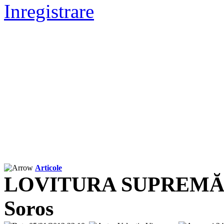
Inregistrare
Articole
LOVITURA SUPREMĂ: O
Soros