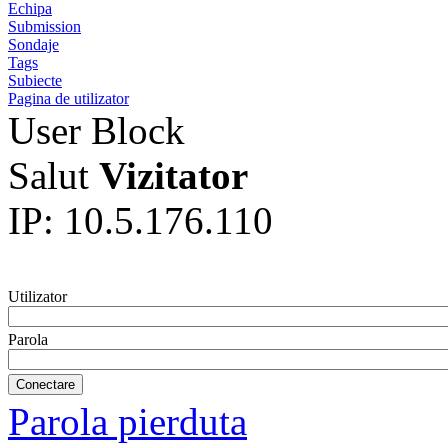
Echipa
Submission
Sondaje
Tags
Subiecte
Pagina de utilizator
User Block
Salut
Vizitator
IP: 10.5.176.110
Utilizator
Parola
Parola pierduta