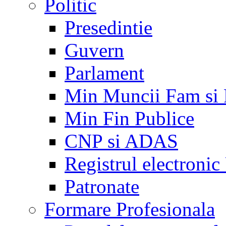
Politic
Presedintie
Guvern
Parlament
Min Muncii Fam si
Min Fin Publice
CNP si ADAS
Registrul electroni
Patronate
Formare Profesionala