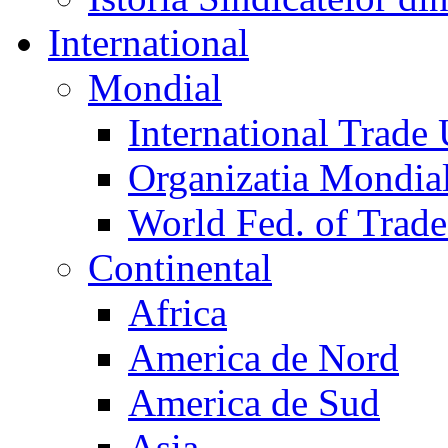
International
Mondial
International Trade
Organizatia Mondia
World Fed. of Trad
Continental
Africa
America de Nord
America de Sud
Asia