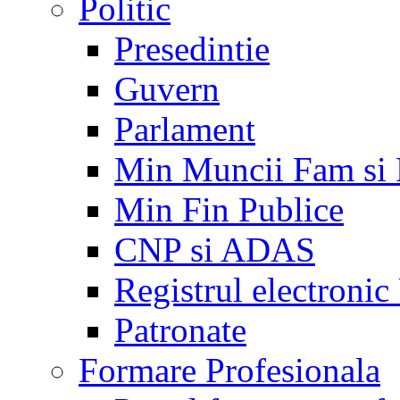
Politic
Presedintie
Guvern
Parlament
Min Muncii Fam si
Min Fin Publice
CNP si ADAS
Registrul electroni
Patronate
Formare Profesionala