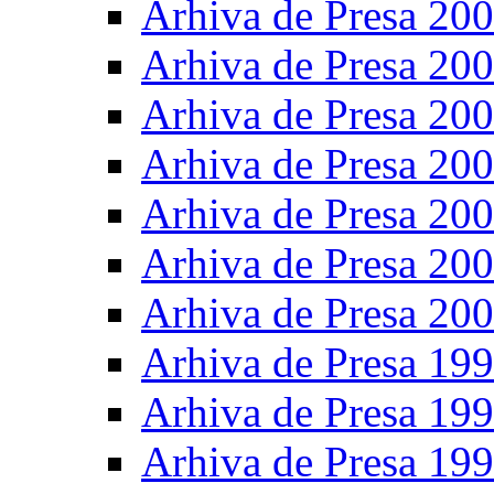
Arhiva de Presa 20
Arhiva de Presa 20
Arhiva de Presa 20
Arhiva de Presa 20
Arhiva de Presa 20
Arhiva de Presa 20
Arhiva de Presa 20
Arhiva de Presa 19
Arhiva de Presa 19
Arhiva de Presa 19