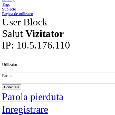
Tags
Subiecte
Pagina de utilizator
User Block
Salut
Vizitator
IP: 10.5.176.110
Utilizator
Parola
Parola pierduta
Inregistrare