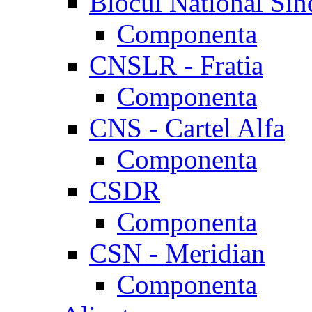
Blocul National Sin
Componenta
CNSLR - Fratia
Componenta
CNS - Cartel Alfa
Componenta
CSDR
Componenta
CSN - Meridian
Componenta