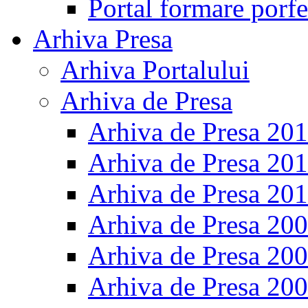
Portal formare porfe
Arhiva Presa
Arhiva Portalului
Arhiva de Presa
Arhiva de Presa 20
Arhiva de Presa 20
Arhiva de Presa 20
Arhiva de Presa 20
Arhiva de Presa 20
Arhiva de Presa 20