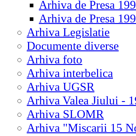
Arhiva de Presa 19
Arhiva de Presa 19
Arhiva Legislatie
Documente diverse
Arhiva foto
Arhiva interbelica
Arhiva UGSR
Arhiva Valea Jiului - 
Arhiva SLOMR
Arhiva "Miscarii 15 N