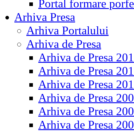
Portal formare porfe
Arhiva Presa
Arhiva Portalului
Arhiva de Presa
Arhiva de Presa 20
Arhiva de Presa 20
Arhiva de Presa 20
Arhiva de Presa 20
Arhiva de Presa 20
Arhiva de Presa 20