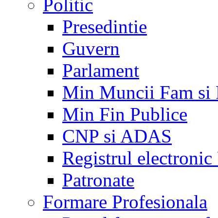
Politic
Presedintie
Guvern
Parlament
Min Muncii Fam si
Min Fin Publice
CNP si ADAS
Registrul electroni
Patronate
Formare Profesionala