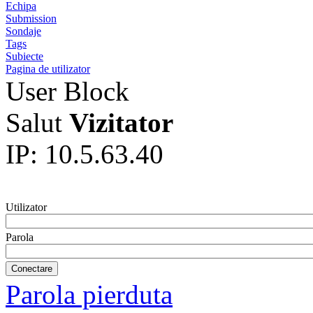
Echipa
Submission
Sondaje
Tags
Subiecte
Pagina de utilizator
User Block
Salut
Vizitator
IP: 10.5.63.40
Utilizator
Parola
Parola pierduta