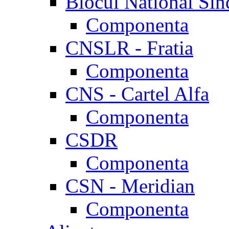
Blocul National Sin
Componenta
CNSLR - Fratia
Componenta
CNS - Cartel Alfa
Componenta
CSDR
Componenta
CSN - Meridian
Componenta