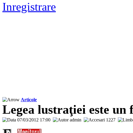
Inregistrare
Articole
Legea lustraţiei este un 
07/03/2012 17:00
admin
1227