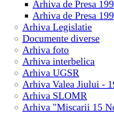
Arhiva de Presa 19
Arhiva de Presa 19
Arhiva Legislatie
Documente diverse
Arhiva foto
Arhiva interbelica
Arhiva UGSR
Arhiva Valea Jiului - 
Arhiva SLOMR
Arhiva "Miscarii 15 N