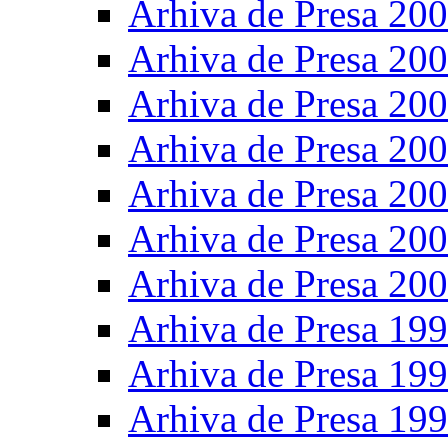
Arhiva de Presa 20
Arhiva de Presa 20
Arhiva de Presa 20
Arhiva de Presa 20
Arhiva de Presa 20
Arhiva de Presa 20
Arhiva de Presa 20
Arhiva de Presa 19
Arhiva de Presa 19
Arhiva de Presa 19