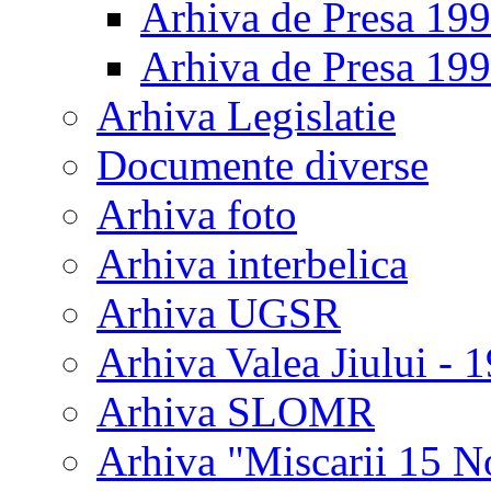
Arhiva de Presa 19
Arhiva de Presa 19
Arhiva Legislatie
Documente diverse
Arhiva foto
Arhiva interbelica
Arhiva UGSR
Arhiva Valea Jiului - 
Arhiva SLOMR
Arhiva "Miscarii 15 N