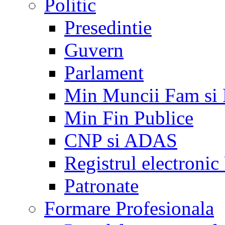
Politic
Presedintie
Guvern
Parlament
Min Muncii Fam si
Min Fin Publice
CNP si ADAS
Registrul electroni
Patronate
Formare Profesionala