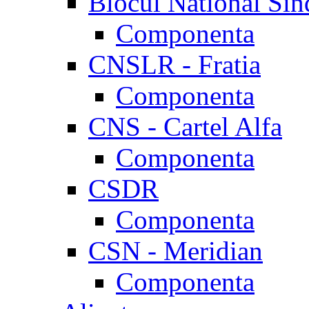
Blocul National Sin
Componenta
CNSLR - Fratia
Componenta
CNS - Cartel Alfa
Componenta
CSDR
Componenta
CSN - Meridian
Componenta