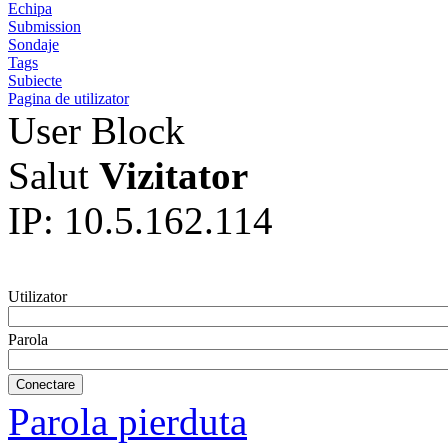
Echipa
Submission
Sondaje
Tags
Subiecte
Pagina de utilizator
User Block
Salut
Vizitator
IP: 10.5.162.114
Utilizator
Parola
Parola pierduta