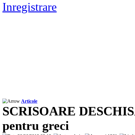
Inregistrare
Articole
SCRISOARE DESCHISĂ:
pentru greci