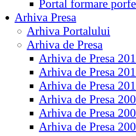
Portal formare porfe
Arhiva Presa
Arhiva Portalului
Arhiva de Presa
Arhiva de Presa 20
Arhiva de Presa 20
Arhiva de Presa 20
Arhiva de Presa 20
Arhiva de Presa 20
Arhiva de Presa 20