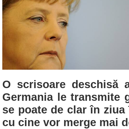
O scrisoare deschisă a
Germania le transmite g
se poate de clar în ziua
cu cine vor merge mai d