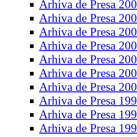
Arhiva de Presa 20
Arhiva de Presa 20
Arhiva de Presa 20
Arhiva de Presa 20
Arhiva de Presa 20
Arhiva de Presa 20
Arhiva de Presa 20
Arhiva de Presa 19
Arhiva de Presa 19
Arhiva de Presa 19