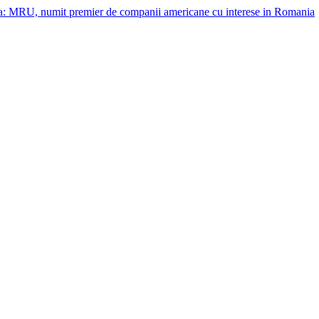
a: MRU, numit premier de companii americane cu interese in Romania