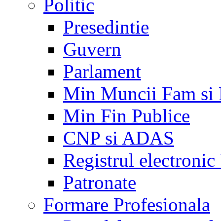
Politic
Presedintie
Guvern
Parlament
Min Muncii Fam si
Min Fin Publice
CNP si ADAS
Registrul electroni
Patronate
Formare Profesionala