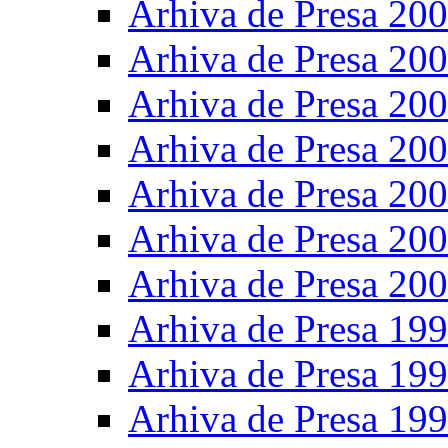
Arhiva de Presa 20
Arhiva de Presa 20
Arhiva de Presa 20
Arhiva de Presa 20
Arhiva de Presa 20
Arhiva de Presa 20
Arhiva de Presa 20
Arhiva de Presa 19
Arhiva de Presa 19
Arhiva de Presa 19