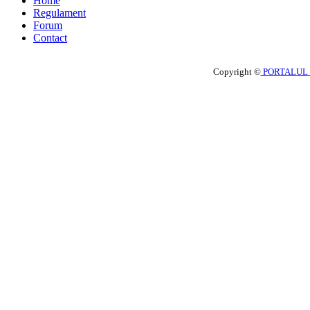
Home
Regulament
Forum
Contact
Copyright ©
PORTALUL 