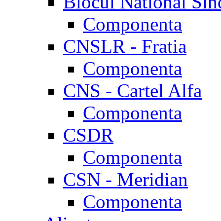
Blocul National Sin
Componenta
CNSLR - Fratia
Componenta
CNS - Cartel Alfa
Componenta
CSDR
Componenta
CSN - Meridian
Componenta