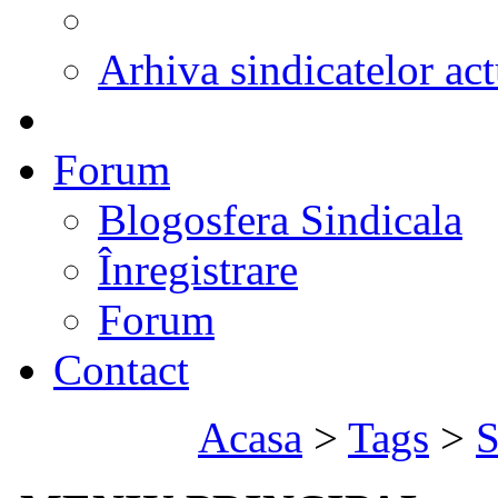
Arhiva sindicatelor act
Forum
Blogosfera Sindicala
Înregistrare
Forum
Contact
Acasa
>
Tags
>