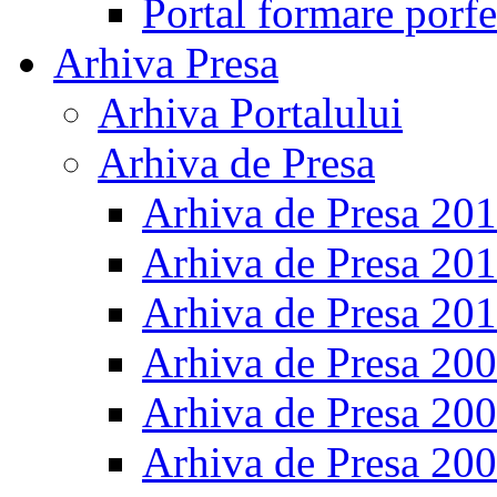
Portal formare porfe
Arhiva Presa
Arhiva Portalului
Arhiva de Presa
Arhiva de Presa 20
Arhiva de Presa 20
Arhiva de Presa 20
Arhiva de Presa 20
Arhiva de Presa 20
Arhiva de Presa 20