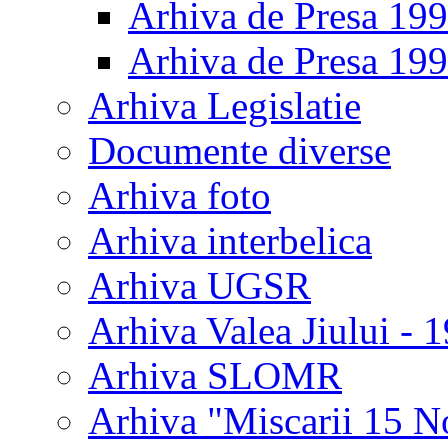
Arhiva de Presa 19
Arhiva de Presa 19
Arhiva Legislatie
Documente diverse
Arhiva foto
Arhiva interbelica
Arhiva UGSR
Arhiva Valea Jiului - 
Arhiva SLOMR
Arhiva "Miscarii 15 N