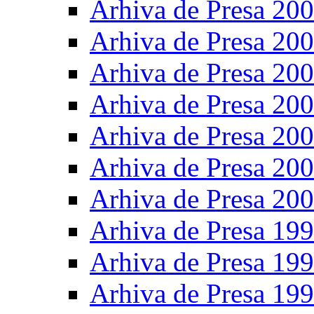
Arhiva de Presa 20
Arhiva de Presa 20
Arhiva de Presa 20
Arhiva de Presa 20
Arhiva de Presa 20
Arhiva de Presa 20
Arhiva de Presa 20
Arhiva de Presa 19
Arhiva de Presa 19
Arhiva de Presa 19