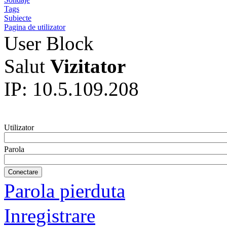
Tags
Subiecte
Pagina de utilizator
User Block
Salut
Vizitator
IP: 10.5.109.208
Utilizator
Parola
Parola pierduta
Inregistrare