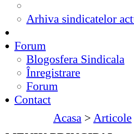
Arhiva sindicatelor act
Forum
Blogosfera Sindicala
Înregistrare
Forum
Contact
Acasa
>
Articole