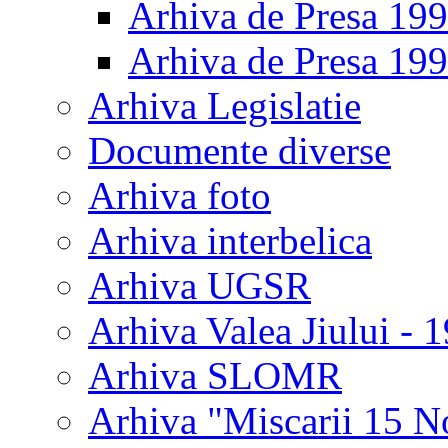
Arhiva de Presa 19
Arhiva de Presa 19
Arhiva Legislatie
Documente diverse
Arhiva foto
Arhiva interbelica
Arhiva UGSR
Arhiva Valea Jiului - 
Arhiva SLOMR
Arhiva "Miscarii 15 N