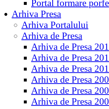
Portal formare porfe
Arhiva Presa
Arhiva Portalului
Arhiva de Presa
Arhiva de Presa 20
Arhiva de Presa 20
Arhiva de Presa 20
Arhiva de Presa 20
Arhiva de Presa 20
Arhiva de Presa 20