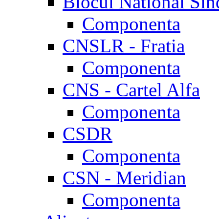
Blocul National Sin
Componenta
CNSLR - Fratia
Componenta
CNS - Cartel Alfa
Componenta
CSDR
Componenta
CSN - Meridian
Componenta