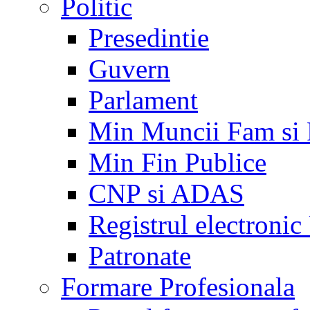
Politic
Presedintie
Guvern
Parlament
Min Muncii Fam si
Min Fin Publice
CNP si ADAS
Registrul electroni
Patronate
Formare Profesionala