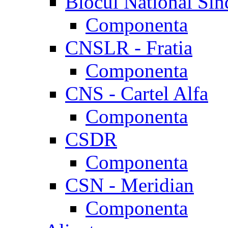
Blocul National Sin
Componenta
CNSLR - Fratia
Componenta
CNS - Cartel Alfa
Componenta
CSDR
Componenta
CSN - Meridian
Componenta