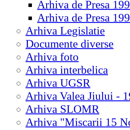
Arhiva de Presa 19
Arhiva de Presa 19
Arhiva Legislatie
Documente diverse
Arhiva foto
Arhiva interbelica
Arhiva UGSR
Arhiva Valea Jiului - 
Arhiva SLOMR
Arhiva "Miscarii 15 N