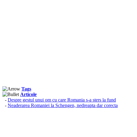
Tags
Articole
-
Despre gestul unui om cu care Romania s-a sters la fund
-
Neaderarea Romaniei la Schengen, nedreapta dar corecta