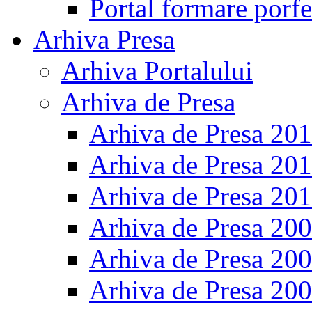
Portal formare porfe
Arhiva Presa
Arhiva Portalului
Arhiva de Presa
Arhiva de Presa 20
Arhiva de Presa 20
Arhiva de Presa 20
Arhiva de Presa 20
Arhiva de Presa 20
Arhiva de Presa 20