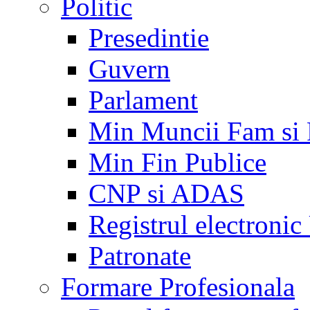
Politic
Presedintie
Guvern
Parlament
Min Muncii Fam si
Min Fin Publice
CNP si ADAS
Registrul electroni
Patronate
Formare Profesionala