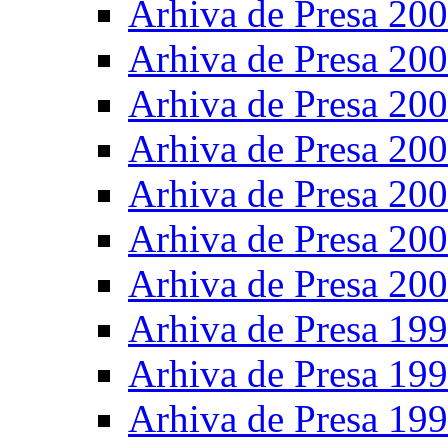
Arhiva de Presa 20
Arhiva de Presa 20
Arhiva de Presa 20
Arhiva de Presa 20
Arhiva de Presa 20
Arhiva de Presa 20
Arhiva de Presa 20
Arhiva de Presa 19
Arhiva de Presa 19
Arhiva de Presa 19