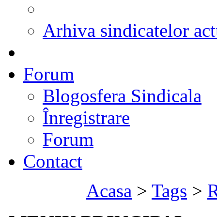
Arhiva sindicatelor act
Forum
Blogosfera Sindicala
Înregistrare
Forum
Contact
Acasa
>
Tags
>