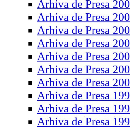
Arhiva de Presa 20
Arhiva de Presa 20
Arhiva de Presa 20
Arhiva de Presa 20
Arhiva de Presa 20
Arhiva de Presa 20
Arhiva de Presa 20
Arhiva de Presa 19
Arhiva de Presa 19
Arhiva de Presa 19