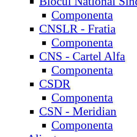
Blocul National Sin
Componenta
CNSLR - Fratia
Componenta
CNS - Cartel Alfa
Componenta
CSDR
Componenta
CSN - Meridian
Componenta