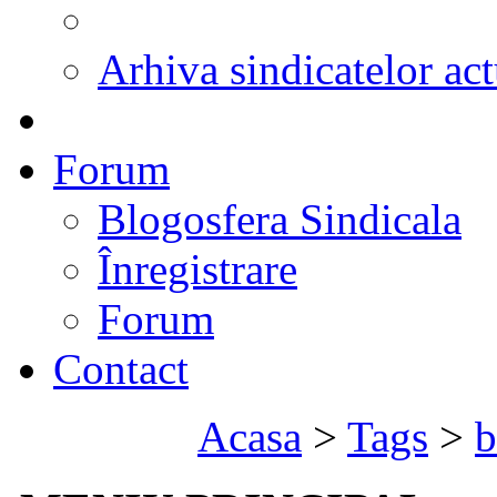
Arhiva sindicatelor act
Forum
Blogosfera Sindicala
Înregistrare
Forum
Contact
Acasa
>
Tags
>
b