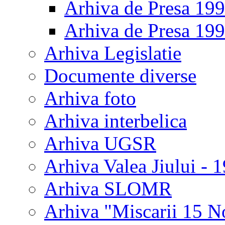
Arhiva de Presa 19
Arhiva de Presa 19
Arhiva Legislatie
Documente diverse
Arhiva foto
Arhiva interbelica
Arhiva UGSR
Arhiva Valea Jiului - 
Arhiva SLOMR
Arhiva "Miscarii 15 N