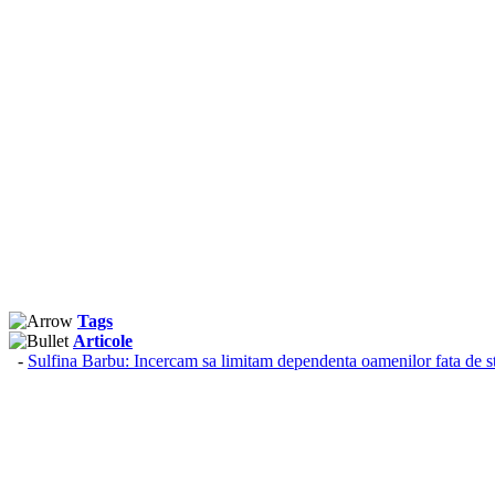
Tags
Articole
-
Sulfina Barbu: Incercam sa limitam dependenta oamenilor fata de s