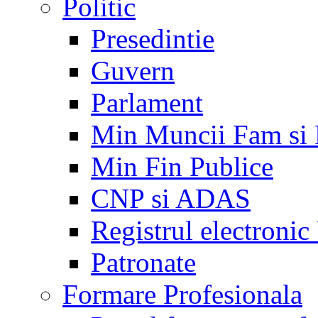
Politic
Presedintie
Guvern
Parlament
Min Muncii Fam si
Min Fin Publice
CNP si ADAS
Registrul electroni
Patronate
Formare Profesionala