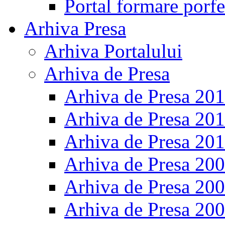
Portal formare porfe
Arhiva Presa
Arhiva Portalului
Arhiva de Presa
Arhiva de Presa 20
Arhiva de Presa 20
Arhiva de Presa 20
Arhiva de Presa 20
Arhiva de Presa 20
Arhiva de Presa 20