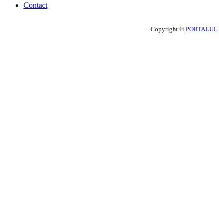
Contact
Copyright ©
PORTALUL 