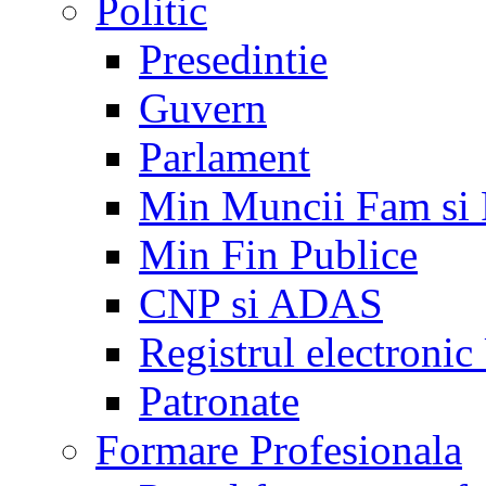
Politic
Presedintie
Guvern
Parlament
Min Muncii Fam si
Min Fin Publice
CNP si ADAS
Registrul electroni
Patronate
Formare Profesionala