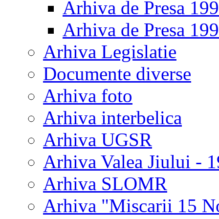
Arhiva de Presa 19
Arhiva de Presa 19
Arhiva Legislatie
Documente diverse
Arhiva foto
Arhiva interbelica
Arhiva UGSR
Arhiva Valea Jiului - 
Arhiva SLOMR
Arhiva "Miscarii 15 N