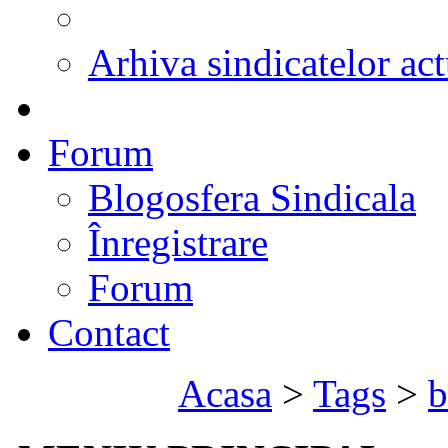
Arhiva sindicatelor act
Forum
Blogosfera Sindicala
Înregistrare
Forum
Contact
Acasa
>
Tags
>
b