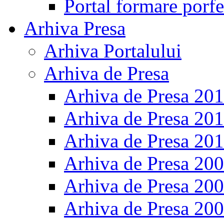
Portal formare porfe
Arhiva Presa
Arhiva Portalului
Arhiva de Presa
Arhiva de Presa 20
Arhiva de Presa 20
Arhiva de Presa 20
Arhiva de Presa 20
Arhiva de Presa 20
Arhiva de Presa 20