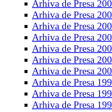
Arhiva de Presa 20
Arhiva de Presa 20
Arhiva de Presa 20
Arhiva de Presa 20
Arhiva de Presa 20
Arhiva de Presa 20
Arhiva de Presa 20
Arhiva de Presa 19
Arhiva de Presa 19
Arhiva de Presa 19