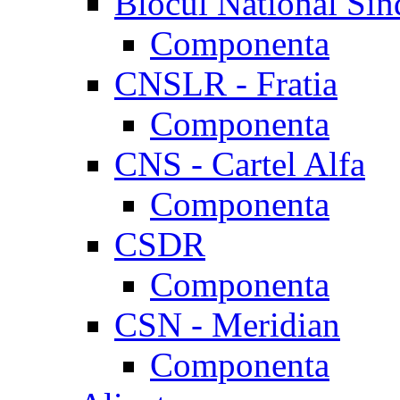
Blocul National Sin
Componenta
CNSLR - Fratia
Componenta
CNS - Cartel Alfa
Componenta
CSDR
Componenta
CSN - Meridian
Componenta