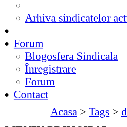
Arhiva sindicatelor act
Forum
Blogosfera Sindicala
Înregistrare
Forum
Contact
Acasa
>
Tags
>
d