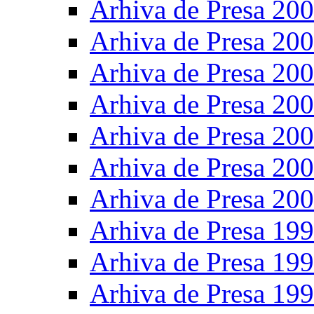
Arhiva de Presa 20
Arhiva de Presa 20
Arhiva de Presa 20
Arhiva de Presa 20
Arhiva de Presa 20
Arhiva de Presa 20
Arhiva de Presa 20
Arhiva de Presa 19
Arhiva de Presa 19
Arhiva de Presa 19