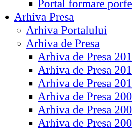
Portal formare porfe
Arhiva Presa
Arhiva Portalului
Arhiva de Presa
Arhiva de Presa 20
Arhiva de Presa 20
Arhiva de Presa 20
Arhiva de Presa 20
Arhiva de Presa 20
Arhiva de Presa 20