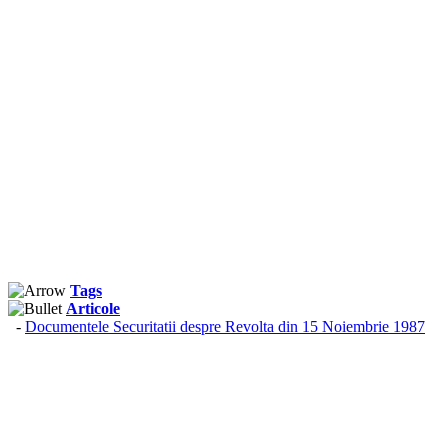
Tags
Articole
-
Documentele Securitatii despre Revolta din 15 Noiembrie 1987