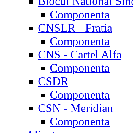
Blocul National Sin
Componenta
CNSLR - Fratia
Componenta
CNS - Cartel Alfa
Componenta
CSDR
Componenta
CSN - Meridian
Componenta