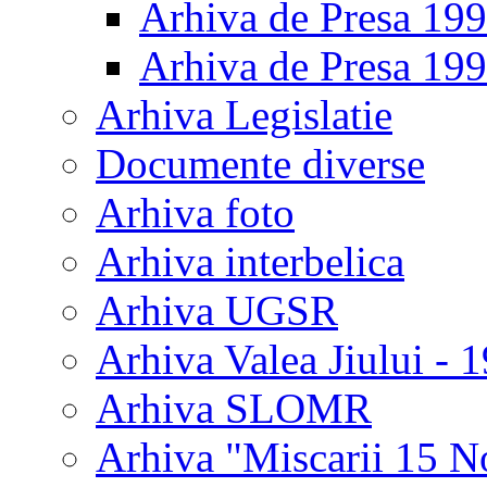
Arhiva de Presa 19
Arhiva de Presa 19
Arhiva Legislatie
Documente diverse
Arhiva foto
Arhiva interbelica
Arhiva UGSR
Arhiva Valea Jiului - 
Arhiva SLOMR
Arhiva "Miscarii 15 N