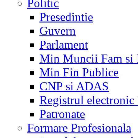
Politic
Presedintie
Guvern
Parlament
Min Muncii Fam si
Min Fin Publice
CNP si ADAS
Registrul electroni
Patronate
Formare Profesionala