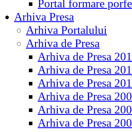
Portal formare porfe
Arhiva Presa
Arhiva Portalului
Arhiva de Presa
Arhiva de Presa 20
Arhiva de Presa 20
Arhiva de Presa 20
Arhiva de Presa 20
Arhiva de Presa 20
Arhiva de Presa 20