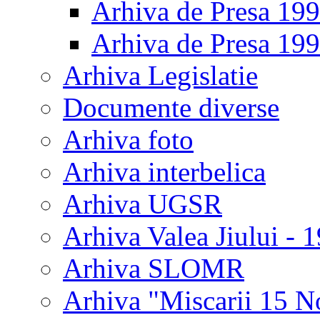
Arhiva de Presa 19
Arhiva de Presa 19
Arhiva Legislatie
Documente diverse
Arhiva foto
Arhiva interbelica
Arhiva UGSR
Arhiva Valea Jiului - 
Arhiva SLOMR
Arhiva "Miscarii 15 N