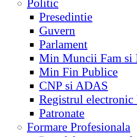
Politic
Presedintie
Guvern
Parlament
Min Muncii Fam si
Min Fin Publice
CNP si ADAS
Registrul electroni
Patronate
Formare Profesionala