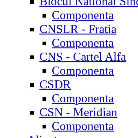
Blocul National Sin
Componenta
CNSLR - Fratia
Componenta
CNS - Cartel Alfa
Componenta
CSDR
Componenta
CSN - Meridian
Componenta