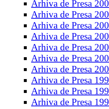
Arhiva de Presa 20
Arhiva de Presa 20
Arhiva de Presa 20
Arhiva de Presa 20
Arhiva de Presa 20
Arhiva de Presa 20
Arhiva de Presa 20
Arhiva de Presa 19
Arhiva de Presa 19
Arhiva de Presa 19