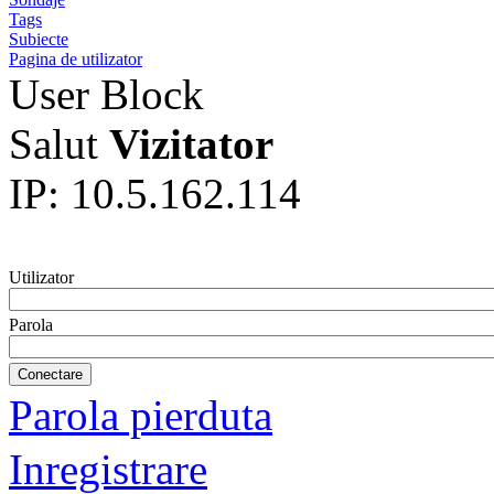
Tags
Subiecte
Pagina de utilizator
User Block
Salut
Vizitator
IP: 10.5.162.114
Utilizator
Parola
Parola pierduta
Inregistrare