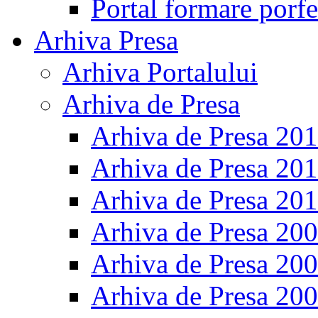
Portal formare porfe
Arhiva Presa
Arhiva Portalului
Arhiva de Presa
Arhiva de Presa 20
Arhiva de Presa 20
Arhiva de Presa 20
Arhiva de Presa 20
Arhiva de Presa 20
Arhiva de Presa 20