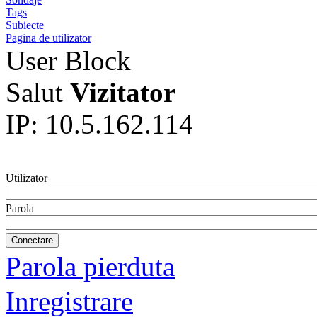
Tags
Subiecte
Pagina de utilizator
User Block
Salut
Vizitator
IP: 10.5.162.114
Utilizator
Parola
Parola pierduta
Inregistrare