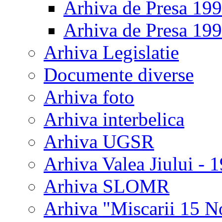
Arhiva de Presa 19
Arhiva de Presa 19
Arhiva Legislatie
Documente diverse
Arhiva foto
Arhiva interbelica
Arhiva UGSR
Arhiva Valea Jiului - 
Arhiva SLOMR
Arhiva "Miscarii 15 N