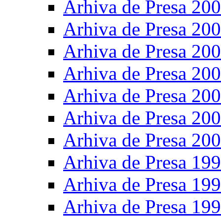
Arhiva de Presa 20
Arhiva de Presa 20
Arhiva de Presa 20
Arhiva de Presa 20
Arhiva de Presa 20
Arhiva de Presa 20
Arhiva de Presa 20
Arhiva de Presa 19
Arhiva de Presa 19
Arhiva de Presa 19