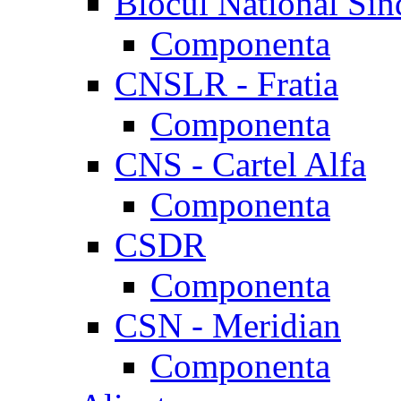
Blocul National Sin
Componenta
CNSLR - Fratia
Componenta
CNS - Cartel Alfa
Componenta
CSDR
Componenta
CSN - Meridian
Componenta