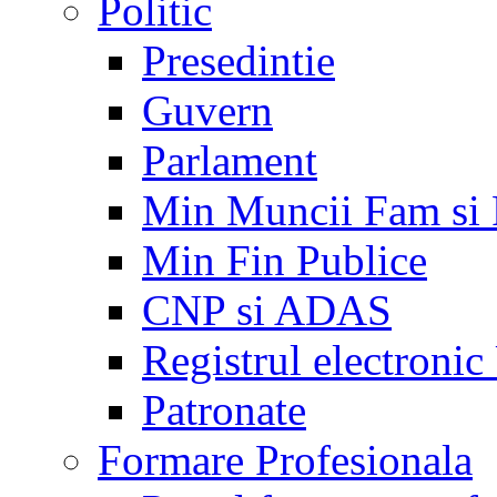
Politic
Presedintie
Guvern
Parlament
Min Muncii Fam si
Min Fin Publice
CNP si ADAS
Registrul electroni
Patronate
Formare Profesionala