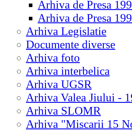
Arhiva de Presa 19
Arhiva de Presa 19
Arhiva Legislatie
Documente diverse
Arhiva foto
Arhiva interbelica
Arhiva UGSR
Arhiva Valea Jiului - 
Arhiva SLOMR
Arhiva "Miscarii 15 N