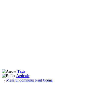
Tags
Articole
-
Mesajul domnului Paul Goma