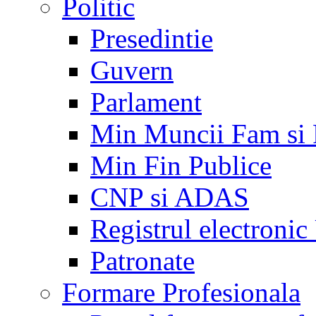
Politic
Presedintie
Guvern
Parlament
Min Muncii Fam si
Min Fin Publice
CNP si ADAS
Registrul electroni
Patronate
Formare Profesionala