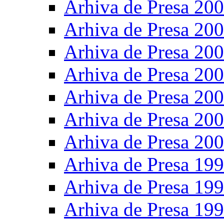
Arhiva de Presa 20
Arhiva de Presa 20
Arhiva de Presa 20
Arhiva de Presa 20
Arhiva de Presa 20
Arhiva de Presa 20
Arhiva de Presa 20
Arhiva de Presa 19
Arhiva de Presa 19
Arhiva de Presa 19