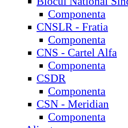
Blocul National Sin
Componenta
CNSLR - Fratia
Componenta
CNS - Cartel Alfa
Componenta
CSDR
Componenta
CSN - Meridian
Componenta