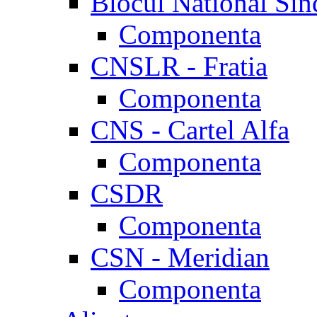
Blocul National Sin
Componenta
CNSLR - Fratia
Componenta
CNS - Cartel Alfa
Componenta
CSDR
Componenta
CSN - Meridian
Componenta