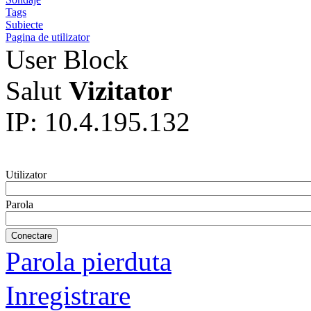
Tags
Subiecte
Pagina de utilizator
User Block
Salut
Vizitator
IP: 10.4.195.132
Utilizator
Parola
Parola pierduta
Inregistrare