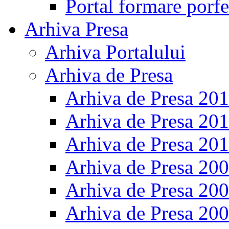
Portal formare porfe
Arhiva Presa
Arhiva Portalului
Arhiva de Presa
Arhiva de Presa 20
Arhiva de Presa 20
Arhiva de Presa 20
Arhiva de Presa 20
Arhiva de Presa 20
Arhiva de Presa 20