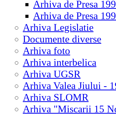
Arhiva de Presa 19
Arhiva de Presa 19
Arhiva Legislatie
Documente diverse
Arhiva foto
Arhiva interbelica
Arhiva UGSR
Arhiva Valea Jiului - 
Arhiva SLOMR
Arhiva "Miscarii 15 N