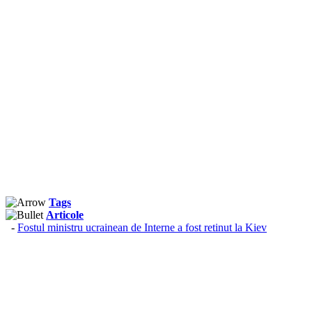
Tags
Articole
-
Fostul ministru ucrainean de Interne a fost retinut la Kiev