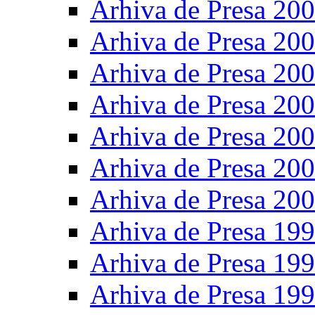
Arhiva de Presa 20
Arhiva de Presa 20
Arhiva de Presa 20
Arhiva de Presa 20
Arhiva de Presa 20
Arhiva de Presa 20
Arhiva de Presa 20
Arhiva de Presa 19
Arhiva de Presa 19
Arhiva de Presa 19