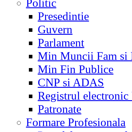
Politic
Presedintie
Guvern
Parlament
Min Muncii Fam si
Min Fin Publice
CNP si ADAS
Registrul electroni
Patronate
Formare Profesionala