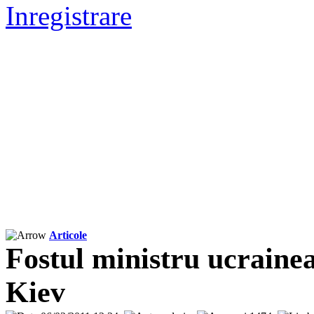
Inregistrare
Articole
Fostul ministru ucrainea
Kiev