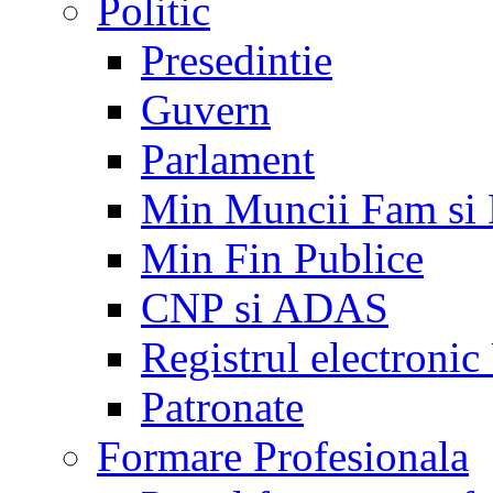
Politic
Presedintie
Guvern
Parlament
Min Muncii Fam si
Min Fin Publice
CNP si ADAS
Registrul electroni
Patronate
Formare Profesionala