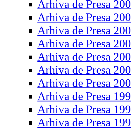
Arhiva de Presa 20
Arhiva de Presa 20
Arhiva de Presa 20
Arhiva de Presa 20
Arhiva de Presa 20
Arhiva de Presa 20
Arhiva de Presa 20
Arhiva de Presa 19
Arhiva de Presa 19
Arhiva de Presa 19