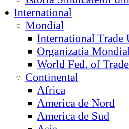
International
Mondial
International Trade
Organizatia Mondia
World Fed. of Trad
Continental
Africa
America de Nord
America de Sud
Asia