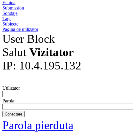
Echipa
Submission
Sondaje
Tags
Subiecte
Pagina de utilizator
User Block
Salut
Vizitator
IP: 10.4.195.132
Utilizator
Parola
Parola pierduta