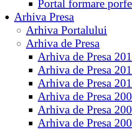
Portal formare porfe
Arhiva Presa
Arhiva Portalului
Arhiva de Presa
Arhiva de Presa 20
Arhiva de Presa 20
Arhiva de Presa 20
Arhiva de Presa 20
Arhiva de Presa 20
Arhiva de Presa 20