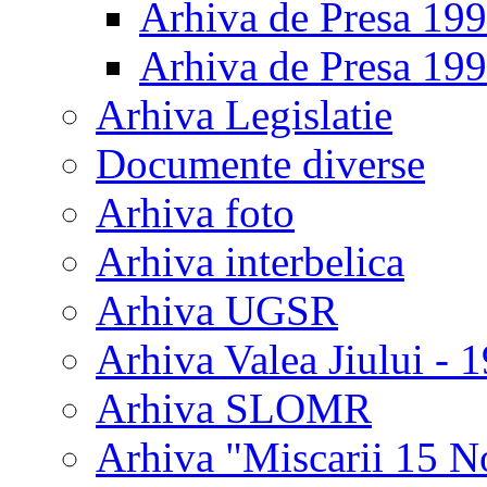
Arhiva de Presa 19
Arhiva de Presa 19
Arhiva Legislatie
Documente diverse
Arhiva foto
Arhiva interbelica
Arhiva UGSR
Arhiva Valea Jiului - 
Arhiva SLOMR
Arhiva "Miscarii 15 N