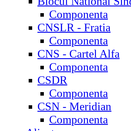
Blocul National Sin
Componenta
CNSLR - Fratia
Componenta
CNS - Cartel Alfa
Componenta
CSDR
Componenta
CSN - Meridian
Componenta