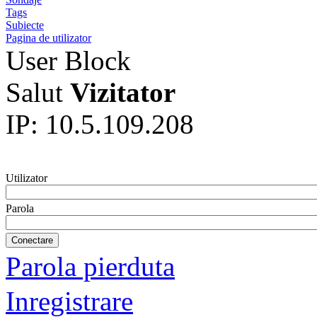
Tags
Subiecte
Pagina de utilizator
User Block
Salut
Vizitator
IP: 10.5.109.208
Utilizator
Parola
Parola pierduta
Inregistrare