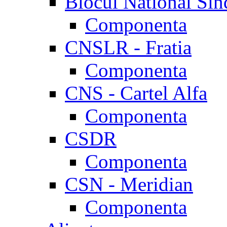
Blocul National Sin
Componenta
CNSLR - Fratia
Componenta
CNS - Cartel Alfa
Componenta
CSDR
Componenta
CSN - Meridian
Componenta