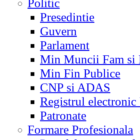
Politic
Presedintie
Guvern
Parlament
Min Muncii Fam si
Min Fin Publice
CNP si ADAS
Registrul electroni
Patronate
Formare Profesionala