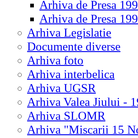
Arhiva de Presa 19
Arhiva de Presa 19
Arhiva Legislatie
Documente diverse
Arhiva foto
Arhiva interbelica
Arhiva UGSR
Arhiva Valea Jiului - 
Arhiva SLOMR
Arhiva "Miscarii 15 N