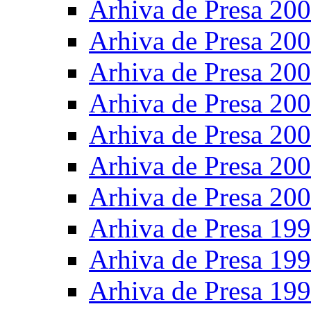
Arhiva de Presa 20
Arhiva de Presa 20
Arhiva de Presa 20
Arhiva de Presa 20
Arhiva de Presa 20
Arhiva de Presa 20
Arhiva de Presa 20
Arhiva de Presa 19
Arhiva de Presa 19
Arhiva de Presa 19