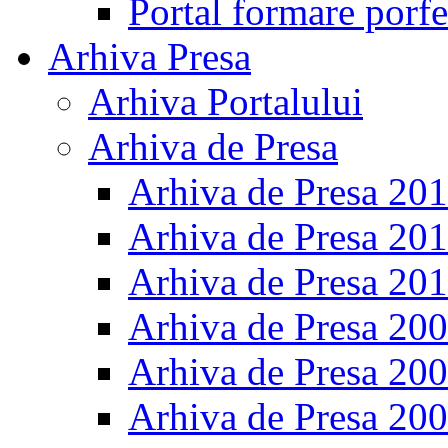
Portal formare porfe
Arhiva Presa
Arhiva Portalului
Arhiva de Presa
Arhiva de Presa 20
Arhiva de Presa 20
Arhiva de Presa 20
Arhiva de Presa 20
Arhiva de Presa 20
Arhiva de Presa 20