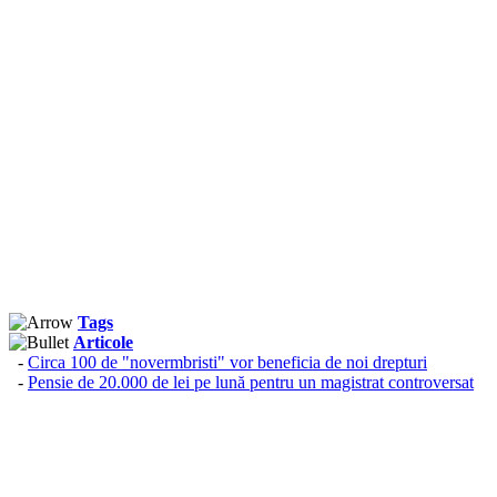
Tags
Articole
-
Circa 100 de "novermbristi" vor beneficia de noi drepturi
-
Pensie de 20.000 de lei pe lună pentru un magistrat controversat